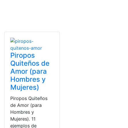
Piropos
Quiteños de
Amor (para
Hombres y
Mujeres)
Piropos Quiteños
de Amor (para
Hombres y
Mujeres). 11
ejemplos de