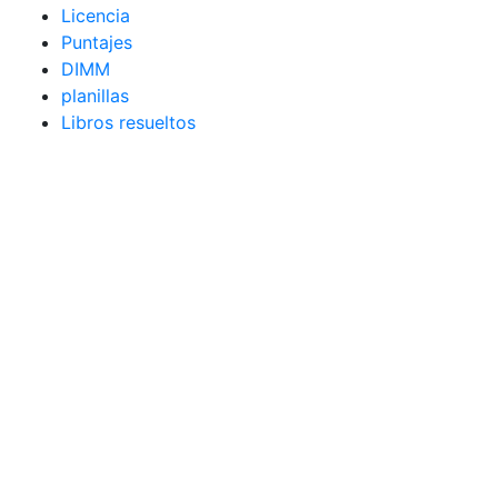
Licencia
Puntajes
DIMM
planillas
Libros resueltos