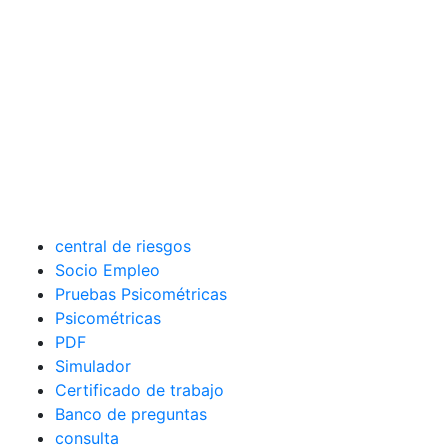
central de riesgos
Socio Empleo
Pruebas Psicométricas
Psicométricas
PDF
Simulador
Certificado de trabajo
Banco de preguntas
consulta