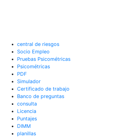
central de riesgos
Socio Empleo
Pruebas Psicométricas
Psicométricas
PDF
Simulador
Certificado de trabajo
Banco de preguntas
consulta
Licencia
Puntajes
DIMM
planillas