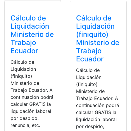
Cálculo de
Cálculo de
Liquidación
Liquidación
Ministerio de
(finiquito)
Trabajo
Ministerio de
Ecuador
Trabajo
Ecuador
Cálculo de
Liquidación
Cálculo de
(finiquito)
Liquidación
Ministerio de
(finiquito)
Trabajo Ecuador. A
Ministerio de
continuación podrá
Trabajo Ecuador. A
calcular GRATIS la
continuación podrá
liquidación laboral
calcular GRATIS la
por despido,
liquidación laboral
renuncia, etc.
por despido,