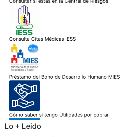
Lo + Leido