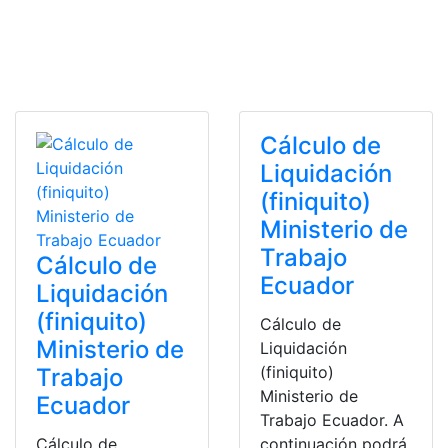
Cálculo de
Liquidación
(finiquito)
Ministerio de
Trabajo
Cálculo de
Ecuador
Liquidación
(finiquito)
Cálculo de
Ministerio de
Liquidación
(finiquito)
Trabajo
Ministerio de
Ecuador
Trabajo Ecuador. A
Cálculo de
continuación podrá