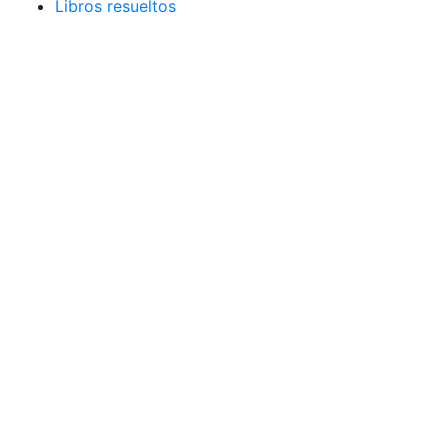
Libros resueltos