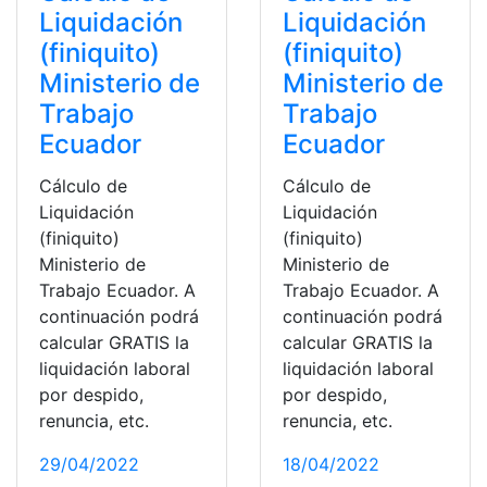
Liquidación
Liquidación
(finiquito)
(finiquito)
Ministerio de
Ministerio de
Trabajo
Trabajo
Ecuador
Ecuador
Cálculo de
Cálculo de
Liquidación
Liquidación
(finiquito)
(finiquito)
Ministerio de
Ministerio de
Trabajo Ecuador. A
Trabajo Ecuador. A
continuación podrá
continuación podrá
calcular GRATIS la
calcular GRATIS la
liquidación laboral
liquidación laboral
por despido,
por despido,
renuncia, etc.
renuncia, etc.
29/04/2022
18/04/2022