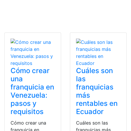
Cómo crear
Cuáles son
una
las
franquicia en
franquicias
Venezuela:
más
pasos y
rentables en
requisitos
Ecuador
Cómo crear una
Cuáles son las
franquicia en
franquicias más