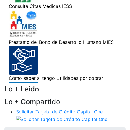
Lo + Leido
Lo + Compartido
Solicitar Tarjeta de Crédito Capital One