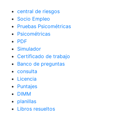
central de riesgos
Socio Empleo
Pruebas Psicométricas
Psicométricas
PDF
Simulador
Certificado de trabajo
Banco de preguntas
consulta
Licencia
Puntajes
DIMM
planillas
Libros resueltos