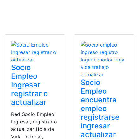
Socio
Empleo
Socio
Ingresar
Empleo
registrar o
encuentra
actualizar
empleo
Red Socio Empleo:
registrarse
Ingresar, registrar o
ingresar
actualizar Hoja de
actualizar
Vida. Ingrese,