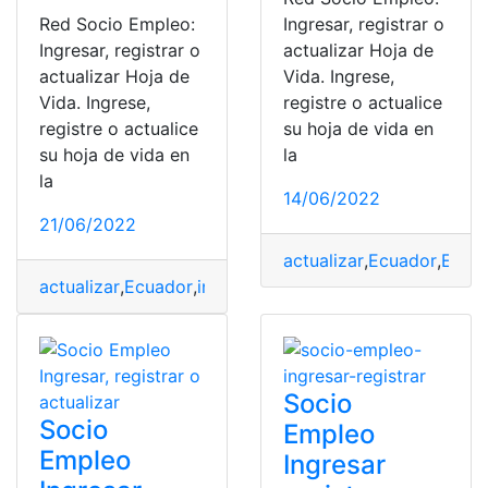
Red Socio Empleo:
Ingresar, registrar o
Ingresar, registrar o
actualizar Hoja de
actualizar Hoja de
Vida. Ingrese,
Vida. Ingrese,
registre o actualice
registre o actualice
su hoja de vida en
su hoja de vida en
la
la
14/06/2022
21/06/2022
actualizar
,
Ecuador
,
Empl
actualizar
,
Ecuador
,
ingresar
,
Red Socio Empleo
,
registra
Socio
Socio
Empleo
Empleo
Ingresar