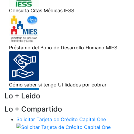
Lo + Leido
Lo + Compartido
Solicitar Tarjeta de Crédito Capital One