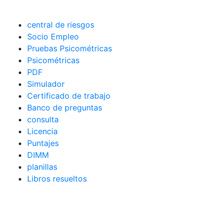
central de riesgos
Socio Empleo
Pruebas Psicométricas
Psicométricas
PDF
Simulador
Certificado de trabajo
Banco de preguntas
consulta
Licencia
Puntajes
DIMM
planillas
Libros resueltos