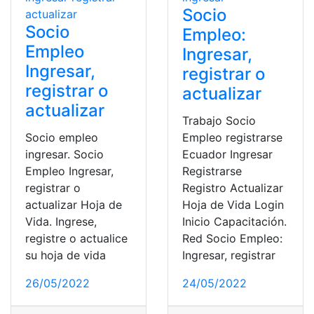
Socio
Socio
Empleo:
Empleo
Ingresar,
Ingresar,
registrar o
registrar o
actualizar
actualizar
Trabajo Socio
Socio empleo
Empleo registrarse
ingresar. Socio
Ecuador Ingresar
Empleo Ingresar,
Registrarse
registrar o
Registro Actualizar
actualizar Hoja de
Hoja de Vida Login
Vida. Ingrese,
Inicio Capacitación.
registre o actualice
Red Socio Empleo:
su hoja de vida
Ingresar, registrar
26/05/2022
24/05/2022