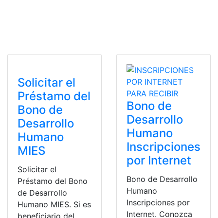
Solicitar el
Préstamo del
Bono de
Bono de
Desarrollo
Desarrollo
Humano
Humano
Inscripciones
MIES
por Internet
Solicitar el
Bono de Desarrollo
Préstamo del Bono
Humano
de Desarrollo
Inscripciones por
Humano MIES. Si es
Internet. Conozca
beneficiario del