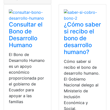
Consultar el
¿Cómo saber
Bono de
si recibo el
Desarrollo
bono de
Humano
desarrollo
humano?
El Bono de
Desarrollo Humano
Cómo saber si
es un apoyo
recibo el bono de
económico
desarrollo humano.
proporcionada por
El Gobierno
el gobierno de
Nacional delego al
Ecuador para
Ministerio de
apoyar a las
Inclusión
familias
Económica y
Social,