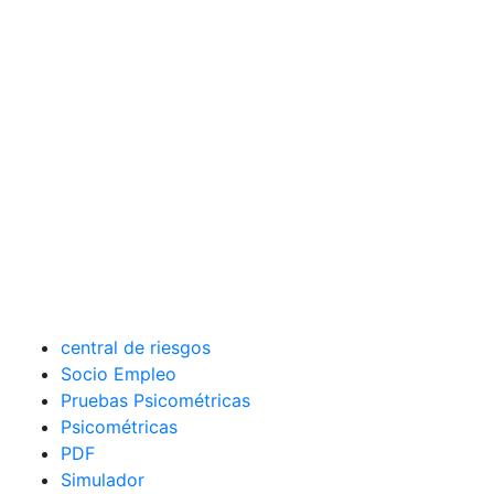
central de riesgos
Socio Empleo
Pruebas Psicométricas
Psicométricas
PDF
Simulador