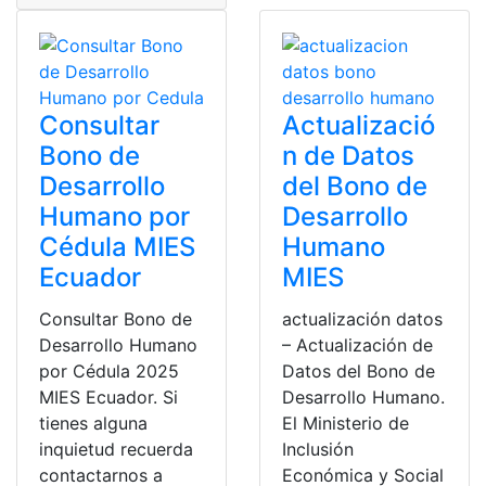
Consultar
Actualizació
Bono de
n de Datos
Desarrollo
del Bono de
Humano por
Desarrollo
Cédula MIES
Humano
Ecuador
MIES
Consultar Bono de
actualización datos
Desarrollo Humano
– Actualización de
por Cédula 2025
Datos del Bono de
MIES Ecuador. Si
Desarrollo Humano.
tienes alguna
El Ministerio de
inquietud recuerda
Inclusión
contactarnos a
Económica y Social