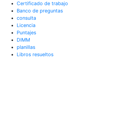
Certificado de trabajo
Banco de preguntas
consulta
Licencia
Puntajes
DIMM
planillas
Libros resueltos