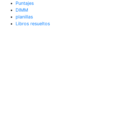
Puntajes
DIMM
planillas
Libros resueltos