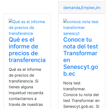
demanda
,
Empleo
,
Inscri
Qué es el
Conoce tu
informe de
nota del test
precios de
Transformar
transferencia
en
Senescyt.go
Qué es el informe
b.ec
de precios de
transferencia. Si
Nota test
tienes alguna
transformar.
inquietud recuerda
Conoce tu nota del
contactarnos a
test Transformar en
través de nuestras
Senescyt.gob.ec. Si