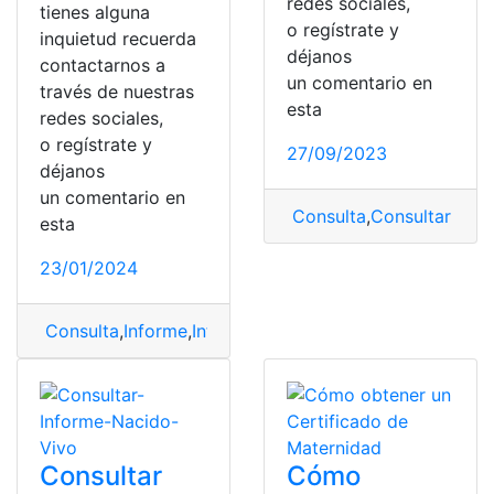
redes sociales,
tienes alguna
o regístrate y
inquietud recuerda
déjanos
contactarnos a
un comentario en
través de nuestras
esta
redes sociales,
o regístrate y
27/09/2023
déjanos
un comentario en
Consulta
,
Consultar Inf
esta
23/01/2024
Consulta
,
Informe
,
Informe de Nacido Vivo
,
Nacido Viv
Consultar
Cómo