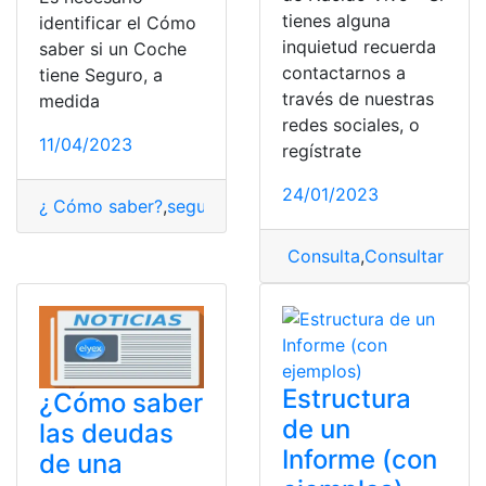
tienes alguna
identificar el Cómo
inquietud recuerda
saber si un Coche
contactarnos a
tiene Seguro, a
través de nuestras
medida
redes sociales, o
11/04/2023
regístrate
24/01/2023
¿ Cómo saber?
,
seguro
,
seguro vehicular
Consulta
,
Consultar Inf
Estructura
¿Cómo saber
de un
las deudas
Informe (con
de una