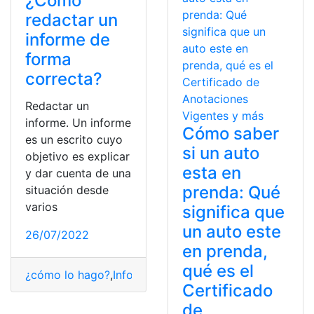
¿Cómo
redactar un
informe de
forma
correcta?
Redactar un
informe. Un informe
Cómo saber
es un escrito cuyo
si un auto
objetivo es explicar
esta en
y dar cuenta de una
prenda: Qué
situación desde
varios
significa que
un auto este
26/07/2022
en prenda,
qué es el
¿cómo lo hago?
,
Informe
,
Pasos
,
redactar
,
tipos
Certificado
de