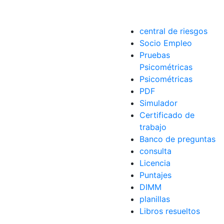
central de riesgos
Socio Empleo
Pruebas
Psicométricas
Psicométricas
PDF
Simulador
Certificado de
trabajo
Banco de preguntas
consulta
Licencia
Puntajes
DIMM
planillas
Libros resueltos