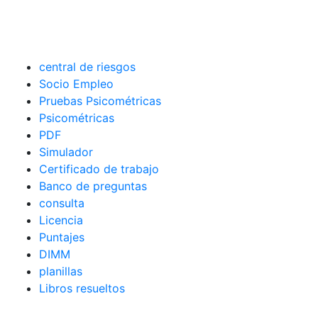
central de riesgos
Socio Empleo
Pruebas Psicométricas
Psicométricas
PDF
Simulador
Certificado de trabajo
Banco de preguntas
consulta
Licencia
Puntajes
DIMM
planillas
Libros resueltos