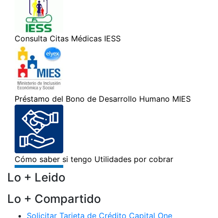
Lo + Leido
Lo + Compartido
Solicitar Tarjeta de Crédito Capital One