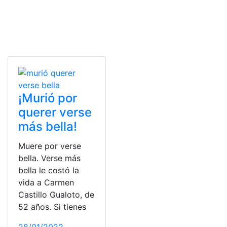
¡Murió por
querer verse
más bella!
Muere por verse
bella. Verse más
bella le costó la
vida a Carmen
Castillo Gualoto, de
52 años. Si tienes