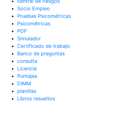
central de riesgos
Socio Empleo
Pruebas Psicométricas
Psicométricas
PDF
Simulador
Certificado de trabajo
Banco de preguntas
consulta
Licencia
Puntajes
DIMM
planillas
Libros resueltos