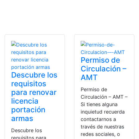
Permiso de
Circulación –
Descubre los
AMT
requisitos
Permiso de
para renovar
Circulación – AMT –
licencia
Si tienes alguna
portación
inquietud recuerda
armas
contactarnos a
través de nuestras
Descubre los
redes sociales, o
requisitos para