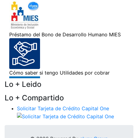
Lo + Leido
Lo + Compartido
Solicitar Tarjeta de Crédito Capital One