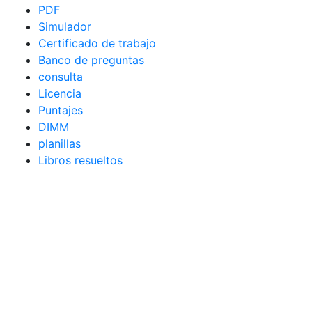
PDF
Simulador
Certificado de trabajo
Banco de preguntas
consulta
Licencia
Puntajes
DIMM
planillas
Libros resueltos