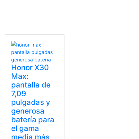
Honor X30
Max:
pantalla de
7,09
pulgadas y
generosa
batería para
el gama
media más