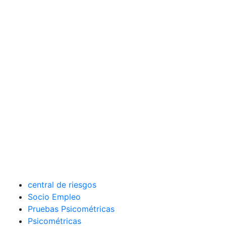
central de riesgos
Socio Empleo
Pruebas Psicométricas
Psicométricas