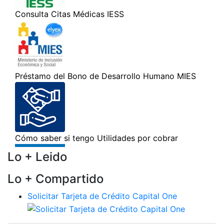
Lo + Leido
Lo + Compartido
Solicitar Tarjeta de Crédito Capital One