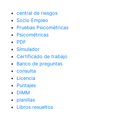
central de riesgos
Socio Empleo
Pruebas Psicométricas
Psicométricas
PDF
Simulador
Certificado de trabajo
Banco de preguntas
consulta
Licencia
Puntajes
DIMM
planillas
Libros resueltos