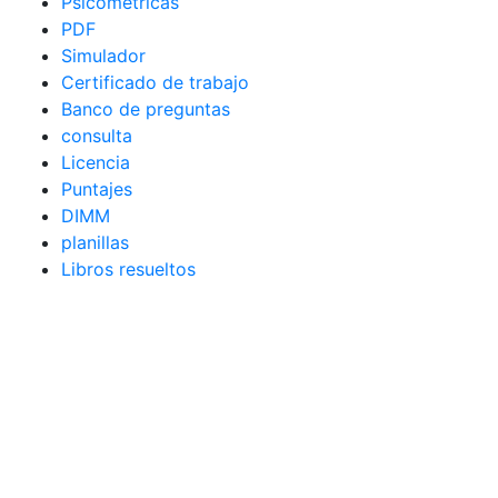
Psicométricas
PDF
Simulador
Certificado de trabajo
Banco de preguntas
consulta
Licencia
Puntajes
DIMM
planillas
Libros resueltos