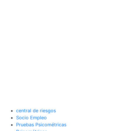
central de riesgos
Socio Empleo
Pruebas Psicométricas