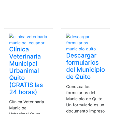
Clínica
Descargar
Veterinaria
formularios
Municipal
del Municipio
Urbanimal
de Quito
Quito
(GRATIS las
Conozca los
24 horas)
formularios del
Municipio de Quito.
Clínica Veterinaria
Un formulario es un
Municipal
documento impreso