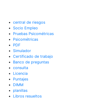
central de riesgos
Socio Empleo
Pruebas Psicométricas
Psicométricas
PDF
Simulador
Certificado de trabajo
Banco de preguntas
consulta
Licencia
Puntajes
DIMM
planillas
Libros resueltos