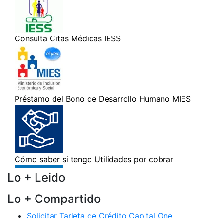
Lo + Leido
Lo + Compartido
Solicitar Tarjeta de Crédito Capital One