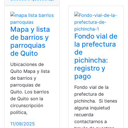
Mapa y lista
Fondo vial de
de barrios y
la prefectura
parroquias
de
de Quito
pichincha:
Ubicaciones de
registro y
Quito Mapa y lista
pago
de barrios y
parroquias de
Fondo vial de la
Quito. Los barrios
prefectura de
de Quito son la
pichincha. Si tienes
circunscripción
alguna inquietud
política,
recuerda
contactarnos a
11/09/2025