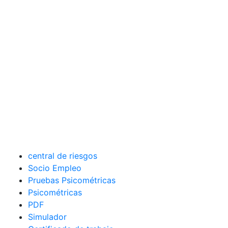
central de riesgos
Socio Empleo
Pruebas Psicométricas
Psicométricas
PDF
Simulador