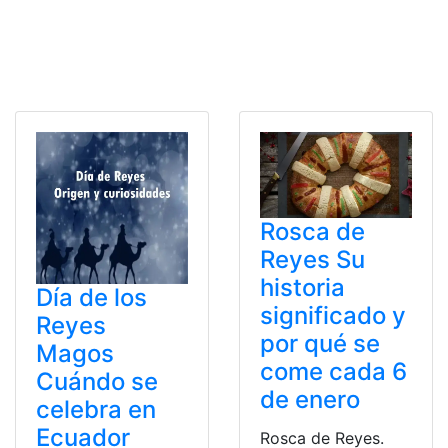
Rosca de
Reyes Su
historia
Día de los
significado y
Reyes
por qué se
Magos
come cada 6
Cuándo se
de enero
celebra en
Ecuador
Rosca de Reyes.