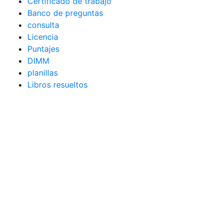
Certificado de trabajo
Banco de preguntas
consulta
Licencia
Puntajes
DIMM
planillas
Libros resueltos