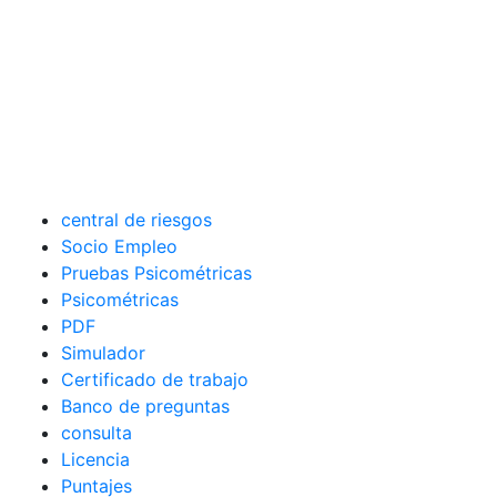
central de riesgos
Socio Empleo
Pruebas Psicométricas
Psicométricas
PDF
Simulador
Certificado de trabajo
Banco de preguntas
consulta
Licencia
Puntajes