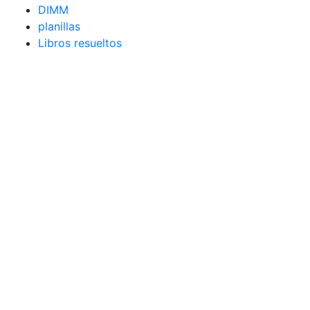
DIMM
planillas
Libros resueltos