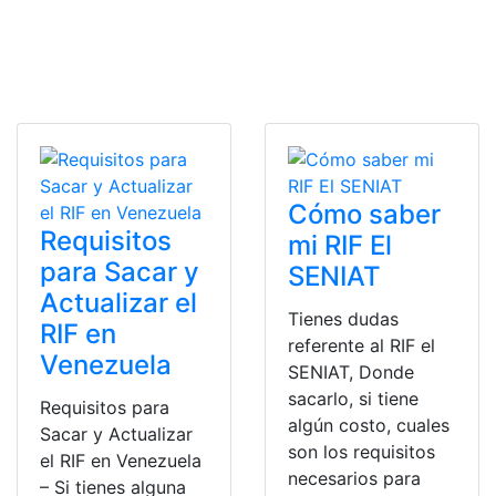
Cómo saber
Requisitos
mi RIF El
para Sacar y
SENIAT
Actualizar el
Tienes dudas
RIF en
referente al RIF el
Venezuela
SENIAT, Donde
sacarlo, si tiene
Requisitos para
algún costo, cuales
Sacar y Actualizar
son los requisitos
el RIF en Venezuela
necesarios para
– Si tienes alguna