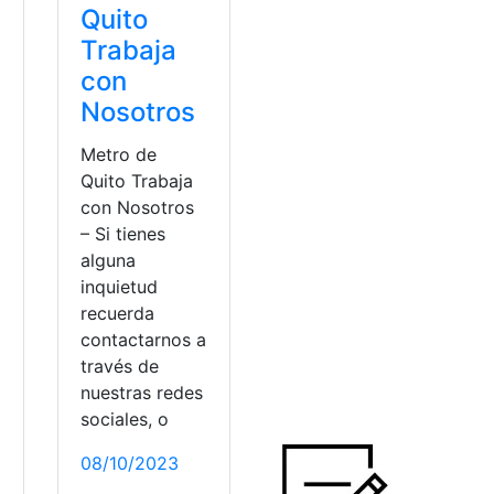
Quito
Trabaja
con
Nosotros
Metro de
Quito Trabaja
con Nosotros
– Si tienes
alguna
inquietud
recuerda
contactarnos a
través de
nuestras redes
sociales, o
08/10/2023