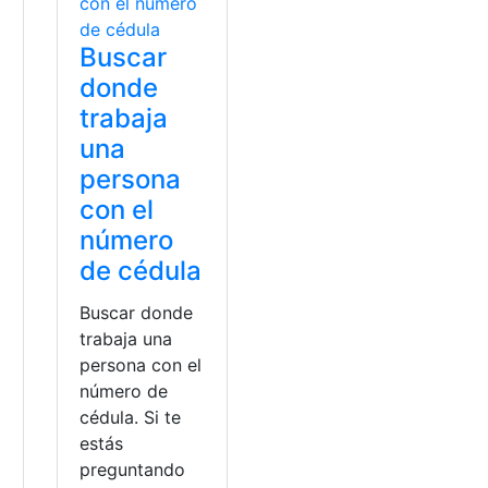
Buscar
donde
trabaja
una
persona
con el
número
de cédula
Buscar donde
trabaja una
persona con el
número de
cédula. Si te
estás
preguntando