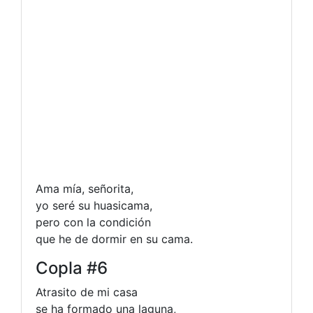
Ama mía, señorita,
yo seré su huasicama,
pero con la condición
que he de dormir en su cama.
Copla #6
Atrasito de mi casa
se ha formado una laguna,