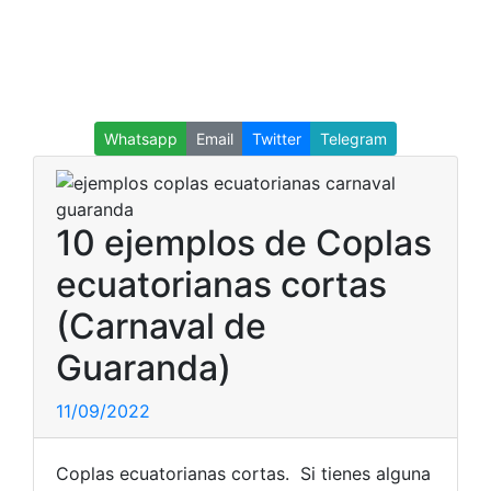
Whatsapp
Email
Twitter
Telegram
10 ejemplos de Coplas
ecuatorianas cortas
(Carnaval de
Guaranda)
11/09/2022
Coplas ecuatorianas cortas. Si tienes alguna