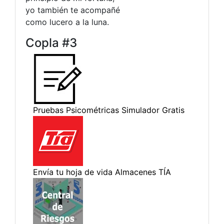
yo también te acompañé
como lucero a la luna.
Copla #3