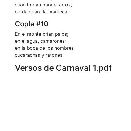
cuando dan para el arroz,
no dan para la manteca.
Copla #10
En el monte crían palos;
en el agua, camarones;
en la boca de los hombres
cucarachas y ratones.
Versos de Carnaval 1.pdf