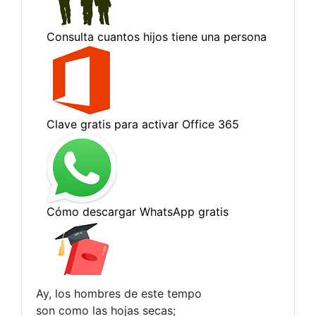
Ay, los hombres de este tempo
son como las hojas secas;