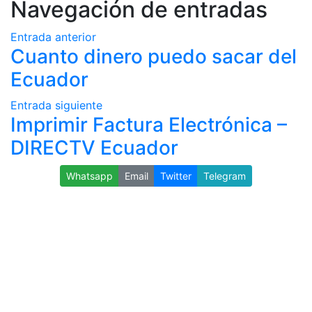
Navegación de entradas
Entrada anterior
Cuanto dinero puedo sacar del
Ecuador
Entrada siguiente
Imprimir Factura Electrónica –
DIRECTV Ecuador
Whatsapp
Email
Twitter
Telegram