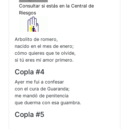
Arbolito de romero,
nacido en el mes de enero;
cómo quieres que te olvide,
si tú eres mi amor primero.
Copla #4
Ayer me fui a confesar
con el cura de Guaranda;
me mandó de penitencia
que duerma con esa guambra.
Copla #5