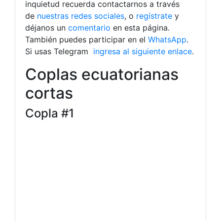
inquietud recuerda contactarnos a través
de
nuestras redes sociales
, o
regístrate
y
déjanos un
comentario
en esta página.
También puedes participar en el
WhatsApp
.
Si usas Telegram
ingresa al siguiente enlace
.
Coplas ecuatorianas
cortas
Copla #1