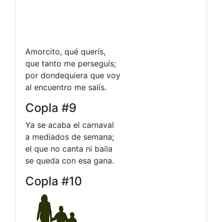
Amorcito, qué querís,
que tanto me perseguís;
por dondequiera que voy
al encuentro me salís.
Copla #9
Ya se acaba el carnaval
a mediados de semana;
el que no canta ni baila
se queda con esa gana.
Copla #10