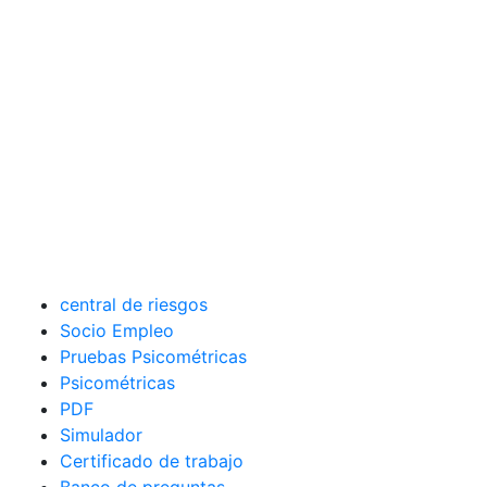
central de riesgos
Socio Empleo
Pruebas Psicométricas
Psicométricas
PDF
Simulador
Certificado de trabajo