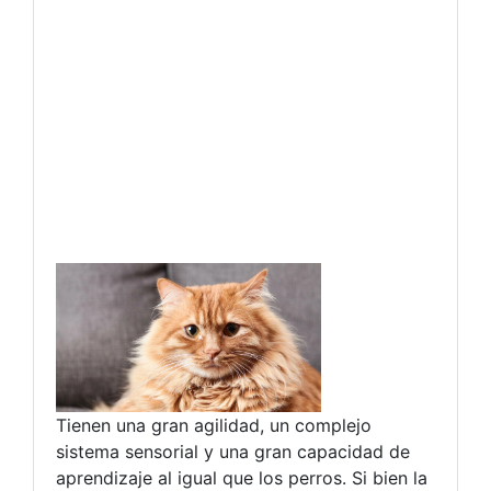
Tienen una gran agilidad, un complejo
sistema sensorial y una gran capacidad de
aprendizaje al igual que los perros. Si bien la