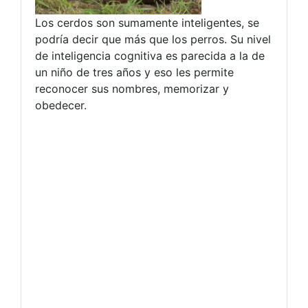
Los cerdos son sumamente inteligentes, se
podría decir que más que los perros. Su nivel
de inteligencia cognitiva es parecida a la de
un niño de tres años y eso les permite
reconocer sus nombres, memorizar y
obedecer.