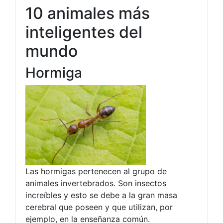
10 animales más
inteligentes del
mundo
Hormiga
Las hormigas pertenecen al grupo de
animales invertebrados. Son insectos
increíbles y esto se debe a la gran masa
cerebral que poseen y que utilizan, por
ejemplo, en la enseñanza común.