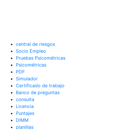
central de riesgos
Socio Empleo
Pruebas Psicométricas
Psicométricas
PDF
Simulador
Certificado de trabajo
Banco de preguntas
consulta
Licencia
Puntajes
DIMM
planillas