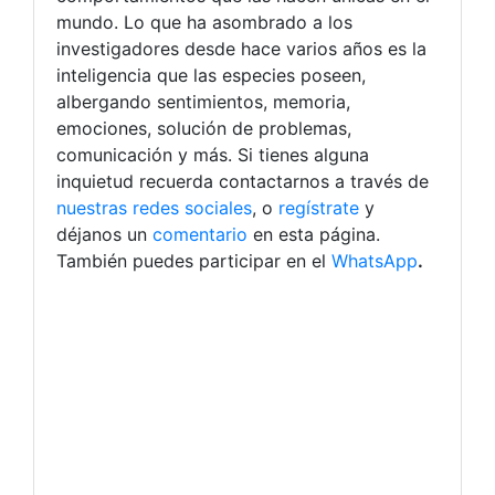
mundo. Lo que ha asombrado a los
investigadores desde hace varios años es la
inteligencia que las especies poseen,
albergando sentimientos, memoria,
emociones, solución de problemas,
comunicación y más. Si tienes alguna
inquietud recuerda contactarnos a través de
nuestras redes sociales
, o
regístrate
y
déjanos un
comentario
en esta página.
También puedes participar en el
WhatsApp
.