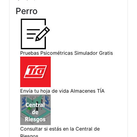
Perro