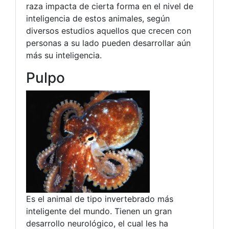
raza impacta de cierta forma en el nivel de
inteligencia de estos animales, según
diversos estudios aquellos que crecen con
personas a su lado pueden desarrollar aún
más su inteligencia.
Pulpo
Es el animal de tipo invertebrado más
inteligente del mundo. Tienen un gran
desarrollo neurológico, el cual les ha