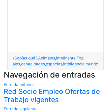
¿Sabías qué?
,
Animales
,
inteligente
,
Top
animales
,
capacidades
,
especies
,
inteligencia
,
mundo
Navegación de entradas
Entrada anterior
Red Socio Empleo Ofertas de
Trabajo vigentes
Entrada siguiente