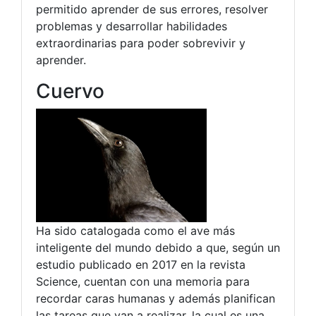
permitido aprender de sus errores, resolver
problemas y desarrollar habilidades
extraordinarias para poder sobrevivir y
aprender.
Cuervo
Ha sido catalogada como el ave más
inteligente del mundo debido a que, según un
estudio publicado en 2017 en la revista
Science, cuentan con una memoria para
recordar caras humanas y además planifican
las tareas que van a realizar, la cual es una