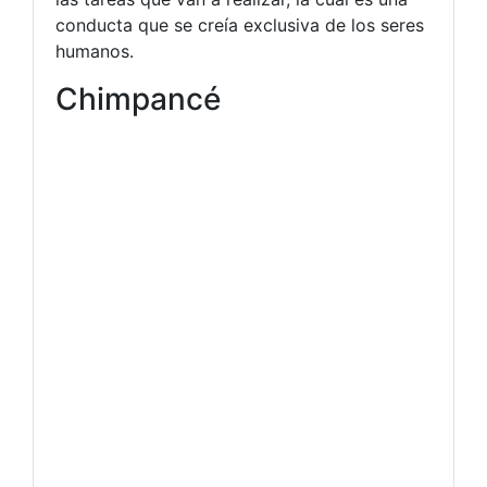
conducta que se creía exclusiva de los seres
humanos.
Chimpancé