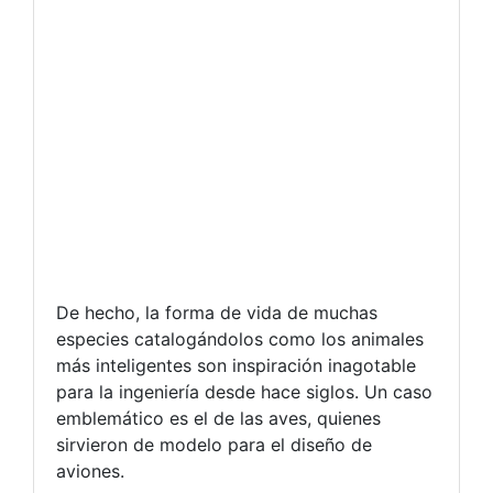
De hecho, la forma de vida de muchas
especies catalogándolos como los animales
más inteligentes son inspiración inagotable
para la ingeniería desde hace siglos. Un caso
emblemático es el de las aves, quienes
sirvieron de modelo para el diseño de
aviones.