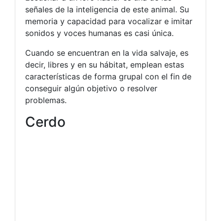
señales de la inteligencia de este animal. Su
memoria y capacidad para vocalizar e imitar
sonidos y voces humanas es casi única.
Cuando se encuentran en la vida salvaje, es
decir, libres y en su hábitat, emplean estas
características de forma grupal con el fin de
conseguir algún objetivo o resolver
problemas.
Cerdo