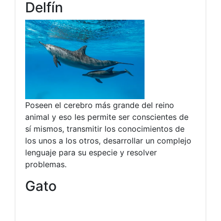
Delfín
Poseen el cerebro más grande del reino
animal y eso les permite ser conscientes de
sí mismos, transmitir los conocimientos de
los unos a los otros, desarrollar un complejo
lenguaje para su especie y resolver
problemas.
Gato