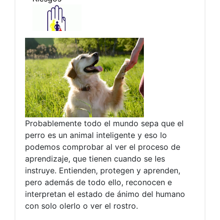
Probablemente todo el mundo sepa que el
perro es un animal inteligente y eso lo
podemos comprobar al ver el proceso de
aprendizaje, que tienen cuando se les
instruye. Entienden, protegen y aprenden,
pero además de todo ello, reconocen e
interpretan el estado de ánimo del humano
con solo olerlo o ver el rostro.