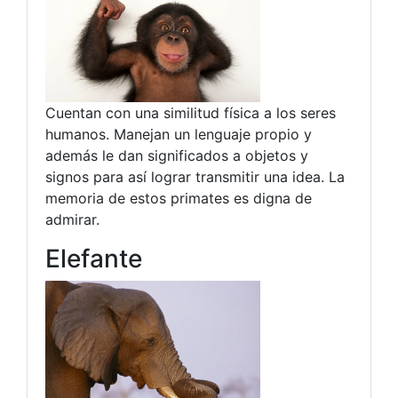
Cuentan con una similitud física a los seres
humanos. Manejan un lenguaje propio y
además le dan significados a objetos y
signos para así lograr transmitir una idea. La
memoria de estos primates es digna de
admirar.
Elefante