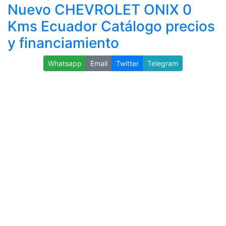
Nuevo CHEVROLET ONIX 0
Kms Ecuador Catálogo precios
y financiamiento
Whatsapp
Email
Twitter
Telegram