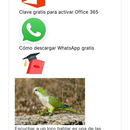
Escuchar a un loro hablar es una de las