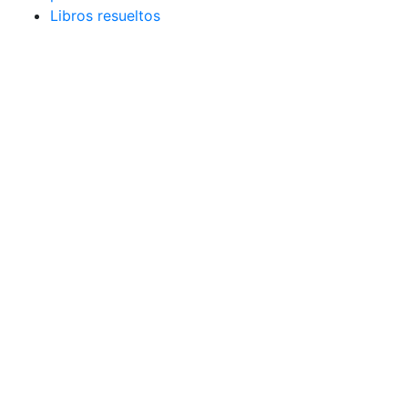
Libros resueltos