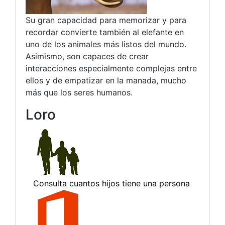
Su gran capacidad para memorizar y para
recordar convierte también al elefante en
uno de los animales más listos del mundo.
Asimismo, son capaces de crear
interacciones especialmente complejas entre
ellos y de empatizar en la manada, mucho
más que los seres humanos.
Loro