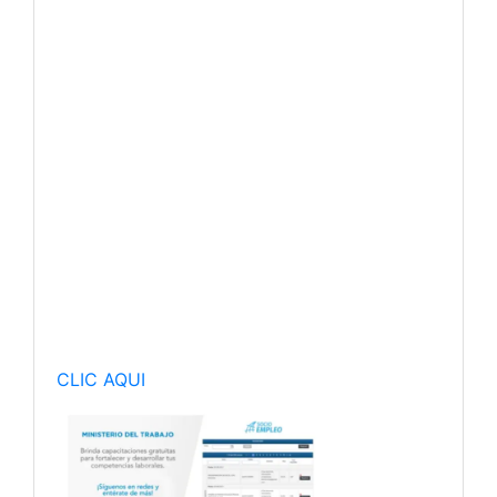
CLIC AQUI