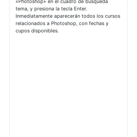
«Photoshop» en el cuadro de búsqueda
tema, y presiona la tecla Enter.
Inmediatamente aparecerán todos los cursos
relacionados a Photoshop, con fechas y
cupos disponibles.