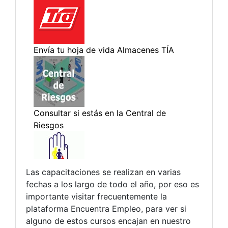
Las capacitaciones se realizan en varias
fechas a los largo de todo el año, por eso es
importante visitar frecuentemente la
plataforma Encuentra Empleo, para ver si
alguno de estos cursos encajan en nuestro