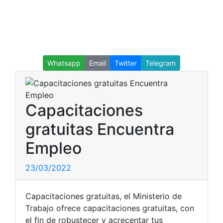
Whatsapp
Email
Twitter
Telegram
Capacitaciones
gratuitas Encuentra
Empleo
23/03/2022
Capacitaciones gratuitas, el Ministerio de
Trabajo ofrece capacitaciones gratuitas, con
el fin de robustecer y acrecentar tus