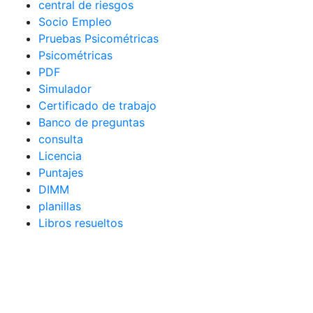
central de riesgos
Socio Empleo
Pruebas Psicométricas
Psicométricas
PDF
Simulador
Certificado de trabajo
Banco de preguntas
consulta
Licencia
Puntajes
DIMM
planillas
Libros resueltos