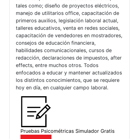
tales como; diseño de proyectos eléctricos,
manejo de utilitarios office, capacitación de
primeros auxilios, legislación laboral actual,
talleres educativos, venta en redes sociales,
capacitación de vendedores en mostradores,
consejos de educación financiera,
habilidades comunicacionales, cursos de
redacción, declaraciones de impuestos, after
effects, entre muchos otros. Todos
enfocados a educar y mantener actualizados
los distintos conocimientos, que se requiere
hoy en día, en cualquier campo laboral.