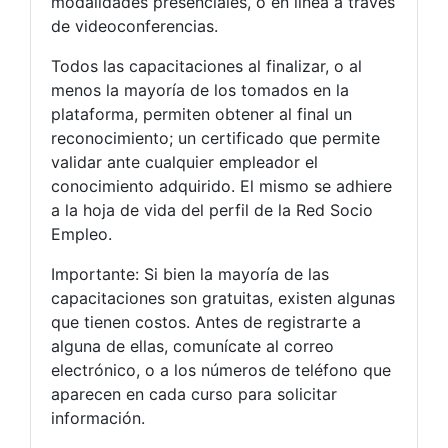
modalidades presenciales, o en línea a través
de videoconferencias.
Todos las capacitaciones al finalizar, o al
menos la mayoría de los tomados en la
plataforma, permiten obtener al final un
reconocimiento; un certificado que permite
validar ante cualquier empleador el
conocimiento adquirido. El mismo se adhiere
a la hoja de vida del perfil de la Red Socio
Empleo.
Importante: Si bien la mayoría de las
capacitaciones son gratuitas, existen algunas
que tienen costos. Antes de registrarte a
alguna de ellas, comunícate al correo
electrónico, o a los números de teléfono que
aparecen en cada curso para solicitar
información.