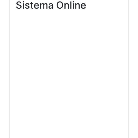
Sistema Online