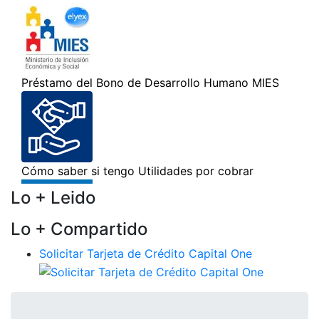
Lo + Leido
Lo + Compartido
Solicitar Tarjeta de Crédito Capital One