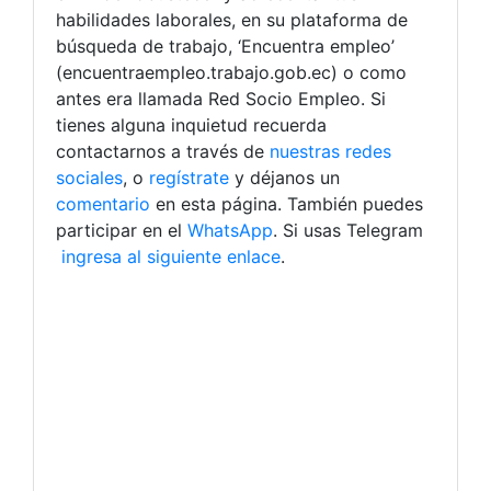
habilidades laborales, en su plataforma de
búsqueda de trabajo, ‘Encuentra empleo’
(encuentraempleo.trabajo.gob.ec) o como
antes era llamada Red Socio Empleo. Si
tienes alguna inquietud recuerda
contactarnos a través de
nuestras redes
sociales
, o
regístrate
y déjanos un
comentario
en esta página. También puedes
participar en el
WhatsApp
. Si usas Telegram
ingresa al siguiente enlace
.