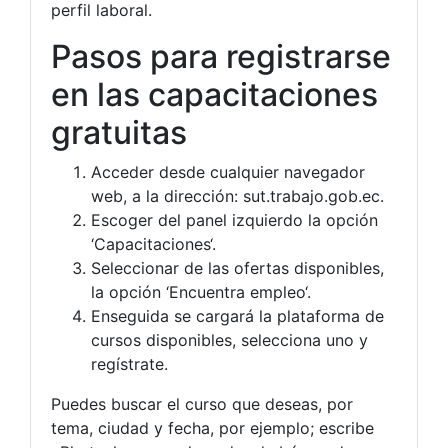
perfil laboral.
Pasos para registrarse
en las capacitaciones
gratuitas
Acceder desde cualquier navegador
web, a la dirección: sut.trabajo.gob.ec.
Escoger del panel izquierdo la opción
‘Capacitaciones‘.
Seleccionar de las ofertas disponibles,
la opción ‘Encuentra empleo‘.
Enseguida se cargará la plataforma de
cursos disponibles, selecciona uno y
regístrate.
Puedes buscar el curso que deseas, por
tema, ciudad y fecha, por ejemplo; escribe