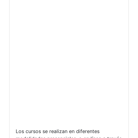
Los cursos se realizan en diferentes