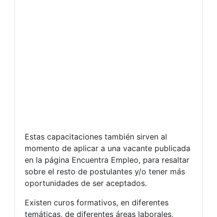
Estas capacitaciones también sirven al
momento de aplicar a una vacante publicada
en la página Encuentra Empleo, para resaltar
sobre el resto de postulantes y/o tener más
oportunidades de ser aceptados.
Existen curos formativos, en diferentes
temáticas, de diferentes áreas laborales,