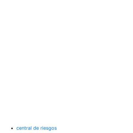
central de riesgos