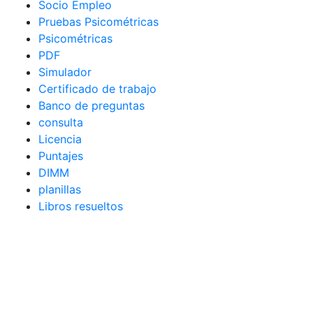
Socio Empleo
Pruebas Psicométricas
Psicométricas
PDF
Simulador
Certificado de trabajo
Banco de preguntas
consulta
Licencia
Puntajes
DIMM
planillas
Libros resueltos