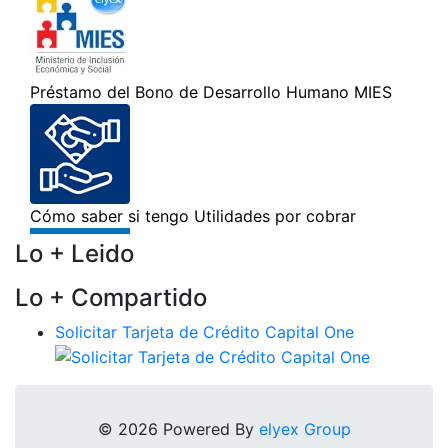
Lo + Leido
Lo + Compartido
Solicitar Tarjeta de Crédito Capital One
© 2026 Powered By
elyex Group