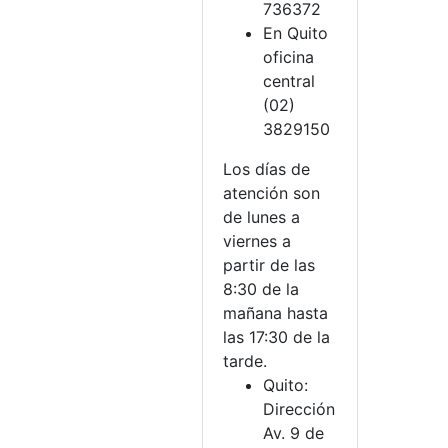
736372
En Quito
oficina
central
(02)
3829150
Los días de
atención son
de lunes a
viernes a
partir de las
8:30 de la
mañana hasta
las 17:30 de la
tarde.
Quito:
Dirección
Av. 9 de