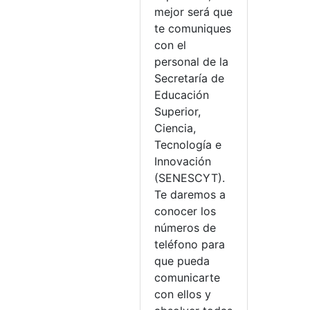
mejor será que
te comuniques
con el
personal de la
Secretaría de
Educación
Superior,
Ciencia,
Tecnología e
Innovación
(SENESCYT).
Te daremos a
conocer los
números de
teléfono para
que pueda
comunicarte
con ellos y