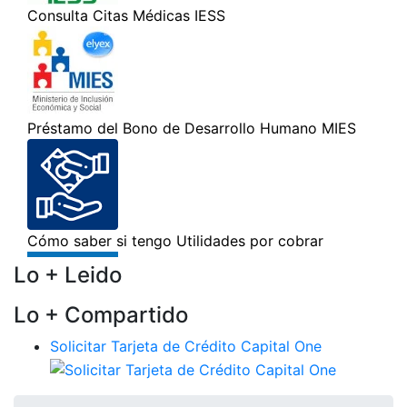
Lo + Leido
Lo + Compartido
Solicitar Tarjeta de Crédito Capital One