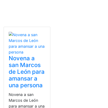
Novena a
san Marcos
de León para
amansar a
una persona
Novena a san
Marcos de León
para amansar a una