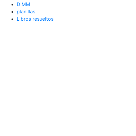
DIMM
planillas
Libros resueltos