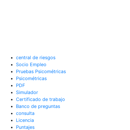
central de riesgos
Socio Empleo
Pruebas Psicométricas
Psicométricas
PDF
Simulador
Certificado de trabajo
Banco de preguntas
consulta
Licencia
Puntajes