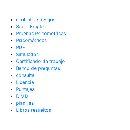
central de riesgos
Socio Empleo
Pruebas Psicométricas
Psicométricas
PDF
Simulador
Certificado de trabajo
Banco de preguntas
consulta
Licencia
Puntajes
DIMM
planillas
Libros resueltos