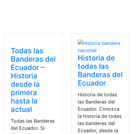
Todas las
Historia de
Banderas del
todas las
Ecuador –
Banderas del
Historia
Ecuador
desde la
primera
Historia de todas
hasta la
las Banderas del
actual
Ecuador. Conozca
la historia de todas
Todas las Banderas
las banderas del
del Ecuador. Si
Ecuador, desde la