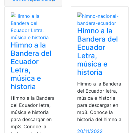
Himno a la
Bandera del
Himno a la
Ecuador
Bandera del
Letra,
Ecuador
música e
Letra,
historia
música e
Himno a la Bandera
historia
del Ecuador letra,
Himno a la Bandera
música e historia
del Ecuador letra,
para descargar en
música e historia
mp3. Conoce la
para descargar en
historia del himno a
mp3. Conoce la
20/11/2022