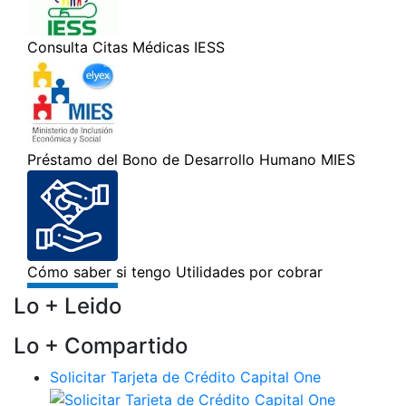
Lo + Leido
Lo + Compartido
Solicitar Tarjeta de Crédito Capital One