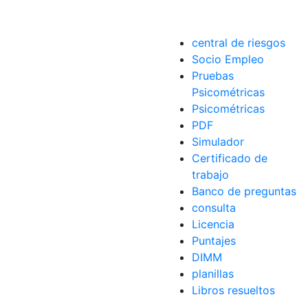
central de riesgos
Socio Empleo
Pruebas
Psicométricas
Psicométricas
PDF
Simulador
Certificado de
trabajo
Banco de preguntas
consulta
Licencia
Puntajes
DIMM
planillas
Libros resueltos