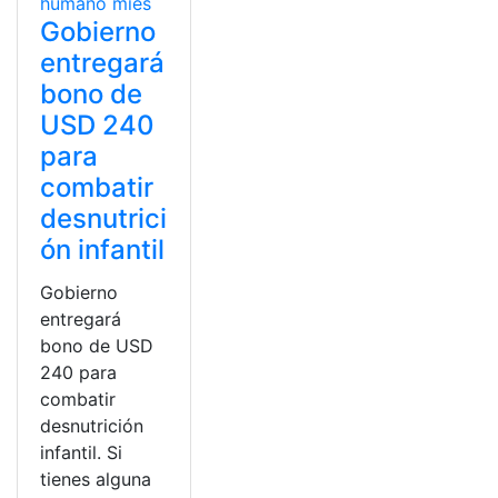
Gobierno
entregará
bono de
USD 240
para
combatir
desnutrici
ón infantil
Gobierno
entregará
bono de USD
240 para
combatir
desnutrición
infantil. Si
tienes alguna