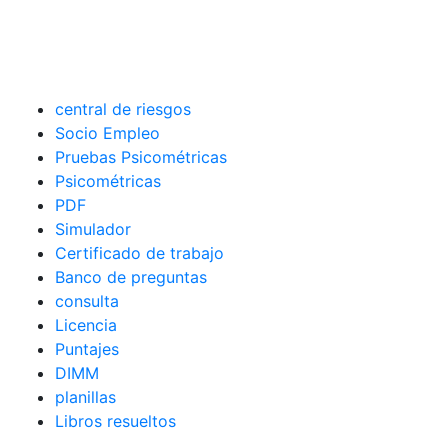
central de riesgos
Socio Empleo
Pruebas Psicométricas
Psicométricas
PDF
Simulador
Certificado de trabajo
Banco de preguntas
consulta
Licencia
Puntajes
DIMM
planillas
Libros resueltos