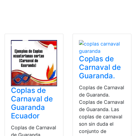
Coplas de
Carnaval de
Guaranda.
Coplas de Carnaval
Coplas de
de Guaranda.
Carnaval de
Coplas de Carnaval
Guaranda
de Guaranda. Las
Ecuador
coplas de carnaval
son sin duda el
Coplas de Carnaval
conjunto de
de Guaranda