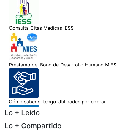
Lo + Leido
Lo + Compartido