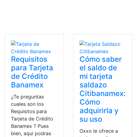
Requisitos
Cómo saber
para Tarjeta
el saldo de
de Crédito
mi tarjeta
Banamex
saldazo
Citibanamex:
¿Te preguntas
Cómo
cuales son los
adquirirla y
Requisitos para
su uso
Tarjeta de Crédito
Banamex ? Pues
Oxxo le ofrece a
bien, aqui podras