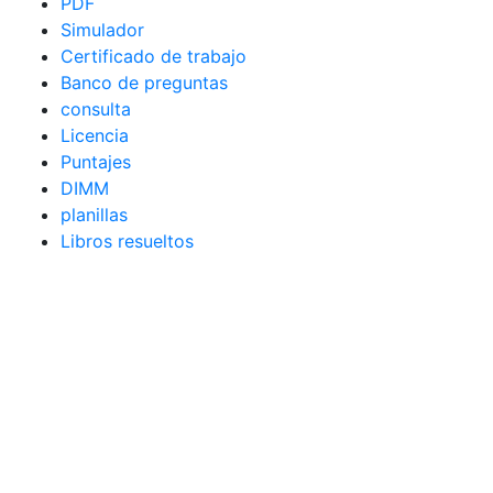
PDF
Simulador
Certificado de trabajo
Banco de preguntas
consulta
Licencia
Puntajes
DIMM
planillas
Libros resueltos