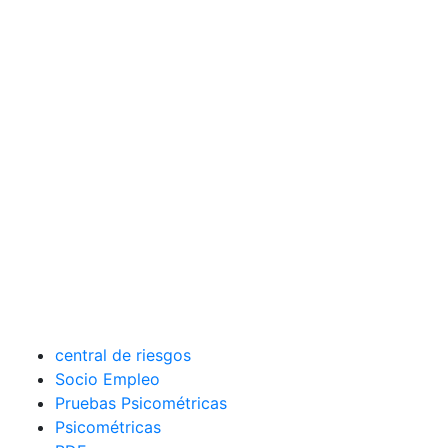
central de riesgos
Socio Empleo
Pruebas Psicométricas
Psicométricas