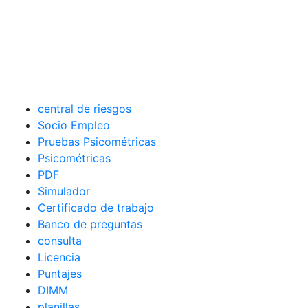
central de riesgos
Socio Empleo
Pruebas Psicométricas
Psicométricas
PDF
Simulador
Certificado de trabajo
Banco de preguntas
consulta
Licencia
Puntajes
DIMM
planillas