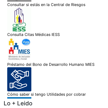
Lo + Leido