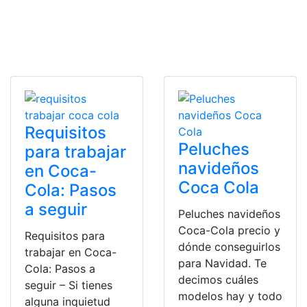
Requisitos
Peluches
para trabajar
navideños
en Coca-
Coca Cola
Cola: Pasos
a seguir
Peluches navideños
Coca-Cola precio y
Requisitos para
dónde conseguirlos
trabajar en Coca-
para Navidad. Te
Cola: Pasos a
decimos cuáles
seguir – Si tienes
modelos hay y todo
alguna inquietud