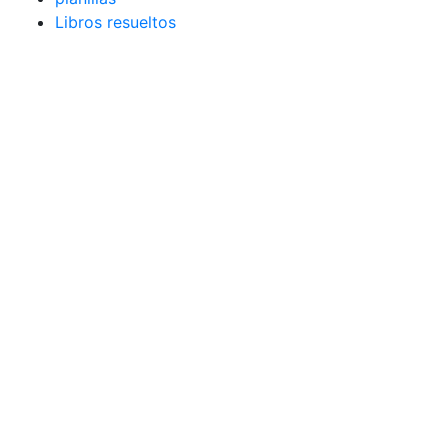
Libros resueltos