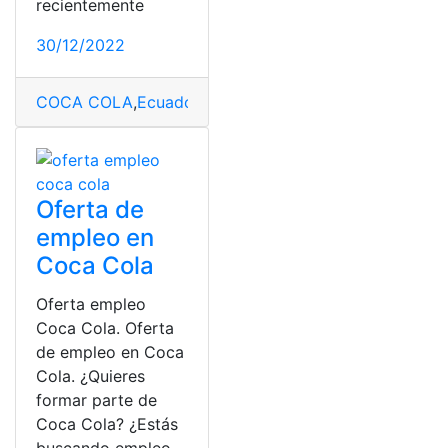
recientemente
30/12/2022
COCA COLA
,
Ecuador
,
Felipe Crespo
Oferta de
empleo en
Coca Cola
Oferta empleo
Coca Cola. Oferta
de empleo en Coca
Cola. ¿Quieres
formar parte de
Coca Cola? ¿Estás