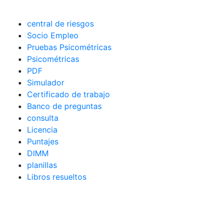
central de riesgos
Socio Empleo
Pruebas Psicométricas
Psicométricas
PDF
Simulador
Certificado de trabajo
Banco de preguntas
consulta
Licencia
Puntajes
DIMM
planillas
Libros resueltos