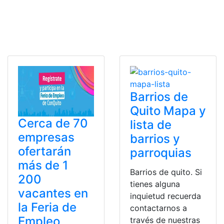
Barrios de
Quito Mapa y
Cerca de 70
lista de
empresas
barrios y
ofertarán
parroquias
más de 1
Barrios de quito. Si
200
tienes alguna
vacantes en
inquietud recuerda
la Feria de
contactarnos a
Empleo
través de nuestras