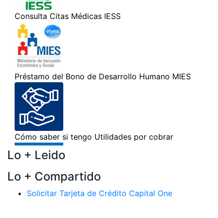
Lo + Leido
Lo + Compartido
Solicitar Tarjeta de Crédito Capital One