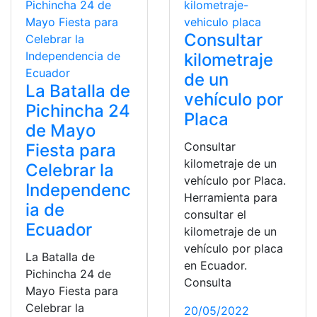
Consultar
kilometraje
de un
La Batalla de
vehículo por
Pichincha 24
Placa
de Mayo
Consultar
Fiesta para
kilometraje de un
Celebrar la
vehículo por Placa.
Independenc
Herramienta para
ia de
consultar el
Ecuador
kilometraje de un
vehículo por placa
La Batalla de
en Ecuador.
Pichincha 24 de
Consulta
Mayo Fiesta para
Celebrar la
20/05/2022