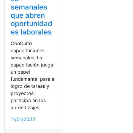
semanales
que abren
oportunidad
es laborales
ConQuito
capacitaciones
semanales. La
capacitación juega
un papel
fundamental para el
logro de tareas y
proyectos:
participa en los
aprendizajes
11/01/2022