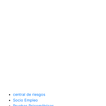
central de riesgos
Socio Empleo
Pruebas Psicométricas