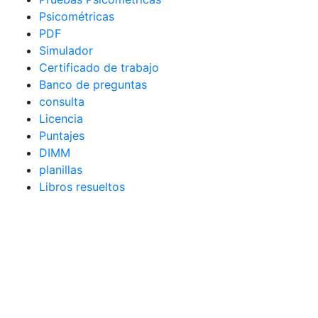
Psicométricas
PDF
Simulador
Certificado de trabajo
Banco de preguntas
consulta
Licencia
Puntajes
DIMM
planillas
Libros resueltos