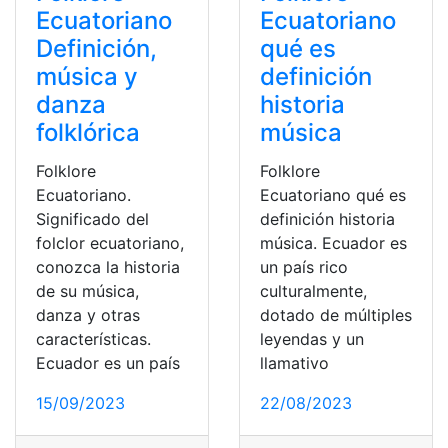
Ecuatoriano
Ecuatoriano
Definición,
qué es
música y
definición
danza
historia
folklórica
música
Folklore
Folklore
Ecuatoriano.
Ecuatoriano qué es
Significado del
definición historia
folclor ecuatoriano,
música. Ecuador es
conozca la historia
un país rico
de su música,
culturalmente,
danza y otras
dotado de múltiples
características.
leyendas y un
Ecuador es un país
llamativo
15/09/2023
22/08/2023