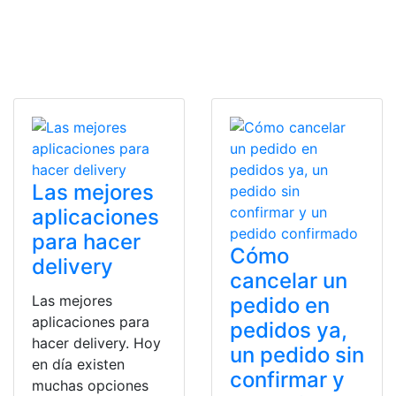
Las mejores
aplicaciones
para hacer
Cómo
delivery
cancelar un
Las mejores
pedido en
aplicaciones para
pedidos ya,
hacer delivery. Hoy
un pedido sin
en día existen
confirmar y
muchas opciones