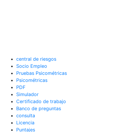
central de riesgos
Socio Empleo
Pruebas Psicométricas
Psicométricas
PDF
Simulador
Certificado de trabajo
Banco de preguntas
consulta
Licencia
Puntajes