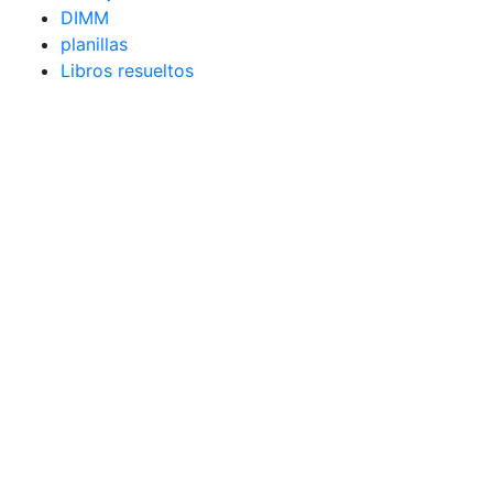
DIMM
planillas
Libros resueltos