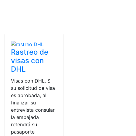
Rastreo de
visas con
DHL
Visas con DHL. Si
su solicitud de visa
es aprobada, al
finalizar su
entrevista consular,
la embajada
retendrá su
pasaporte