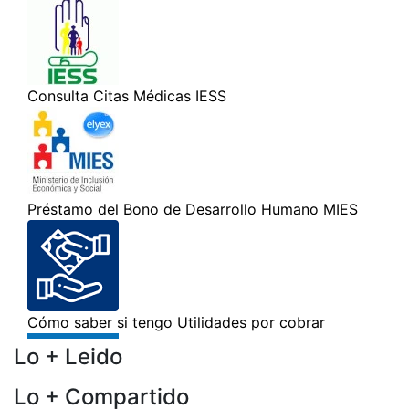
Lo + Leido
Lo + Compartido