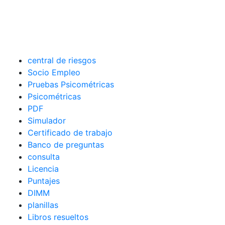
central de riesgos
Socio Empleo
Pruebas Psicométricas
Psicométricas
PDF
Simulador
Certificado de trabajo
Banco de preguntas
consulta
Licencia
Puntajes
DIMM
planillas
Libros resueltos