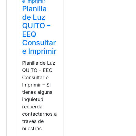
Planilla
de Luz
QUITO –
EEQ
Consultar
e Imprimir
Planilla de Luz
QUITO – EEQ
Consultar e
Imprimir – Si
tienes alguna
inquietud
recuerda
contactarnos a
través de
nuestras