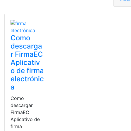
Como
descarga
r FirmaEC
Aplicativ
o de firma
electrónic
a
Como
descargar
FirmaEC
Aplicativo de
firma