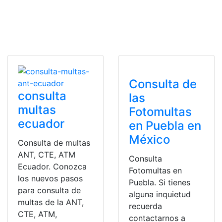
Consulta de
consulta
las
multas
Fotomultas
ecuador
en Puebla en
México
Consulta de multas
ANT, CTE, ATM
Consulta
Ecuador. Conozca
Fotomultas en
los nuevos pasos
Puebla. Si tienes
para consulta de
alguna inquietud
multas de la ANT,
recuerda
CTE, ATM,
contactarnos a