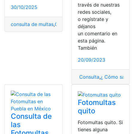
través de nuestras
30/10/2025
redes sociales,
o regístrate y
consulta de multas
,
Consultar Multas de Tránsito
,
fotom
déjanos
un comentario en
esta página.
También
20/09/2023
Consulta
,
¿ Cómo saber
Fotomultas
quito
Consulta de
Fotomultas quito. Si
las
tienes alguna
Fotomultas