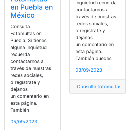
inquietud recuerda
en Puebla en
contactarnos a
México
través de nuestras
redes sociales,
Consulta
o regístrate y
Fotomultas en
déjanos
Puebla. Si tienes
un comentario en
alguna inquietud
esta página.
recuerda
También puedes
contactarnos a
través de nuestras
03/09/2023
redes sociales,
o regístrate y
Consulta
,
fotomultas
,
Fot
déjanos
un comentario en
esta página.
También
05/09/2023