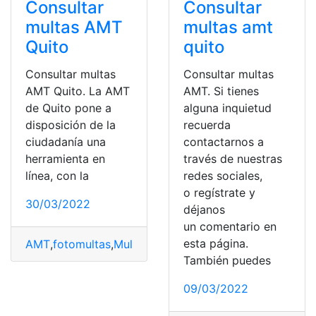
Consultar
Consultar
multas AMT
multas amt
Quito
quito
Consultar multas
Consultar multas
AMT Quito. La AMT
AMT. Si tienes
de Quito pone a
alguna inquietud
disposición de la
recuerda
ciudadanía una
contactarnos a
herramienta en
través de nuestras
línea, con la
redes sociales,
o regístrate y
30/03/2022
déjanos
un comentario en
esta página.
AMT
,
fotomultas
,
Multas
,
Multas anuladas
,
multas de trán
También puedes
09/03/2022