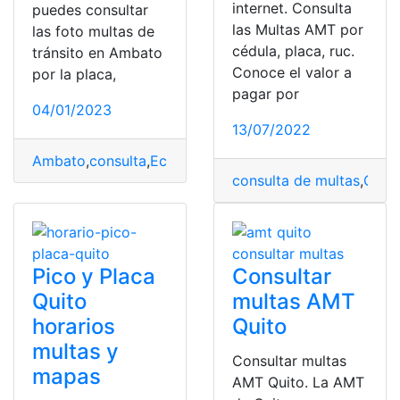
internet. Consulta
puedes consultar
las Multas AMT por
las foto multas de
cédula, placa, ruc.
tránsito en Ambato
Conoce el valor a
por la placa,
pagar por
04/01/2023
13/07/2022
Ambato
,
consulta
,
Ecuador
,
fotomultas
,
Multas
consulta de multas
,
Consu
Pico y Placa
Consultar
Quito
multas AMT
horarios
Quito
multas y
Consultar multas
mapas
AMT Quito. La AMT