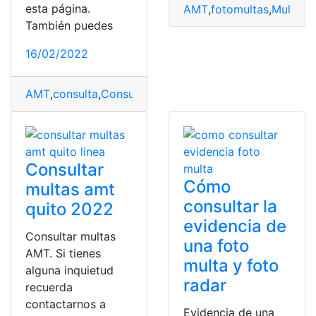
esta página.
AMT
,
fotomultas
,
Multas
,
t
También puedes
16/02/2022
AMT
,
consulta
,
Consulta Online
,
fotomultas
,
Multas
Consultar
Cómo
multas amt
consultar la
quito 2022
evidencia de
Consultar multas
una foto
AMT. Si tienes
multa y foto
alguna inquietud
radar
recuerda
contactarnos a
Evidencia de una