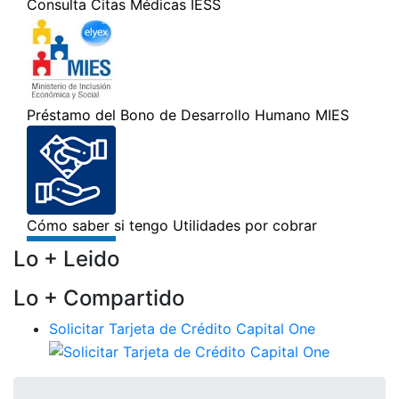
Lo + Leido
Lo + Compartido
Solicitar Tarjeta de Crédito Capital One