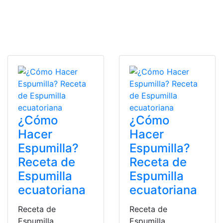
¿Cómo
¿Cómo
Hacer
Hacer
Espumilla?
Espumilla?
Receta de
Receta de
Espumilla
Espumilla
ecuatoriana
ecuatoriana
Receta de
Receta de
Espumilla
Espumilla