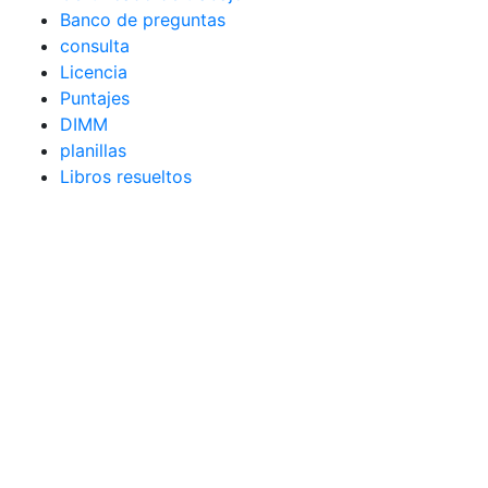
Banco de preguntas
consulta
Licencia
Puntajes
DIMM
planillas
Libros resueltos