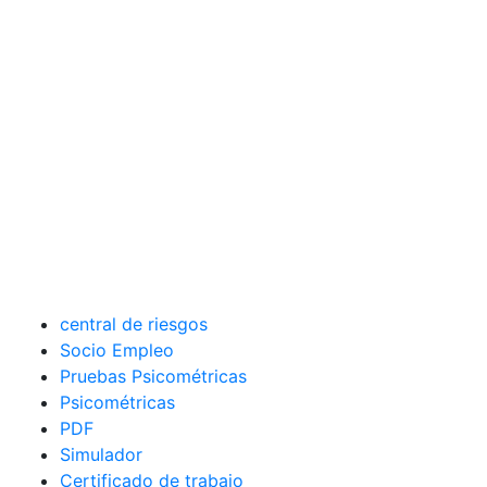
central de riesgos
Socio Empleo
Pruebas Psicométricas
Psicométricas
PDF
Simulador
Certificado de trabajo