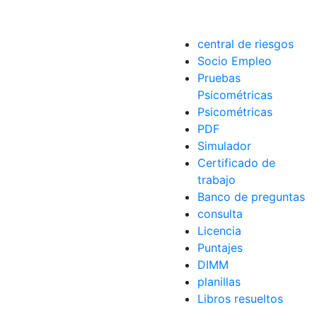
central de riesgos
Socio Empleo
Pruebas
Psicométricas
Psicométricas
PDF
Simulador
Certificado de
trabajo
Banco de preguntas
consulta
Licencia
Puntajes
DIMM
planillas
Libros resueltos