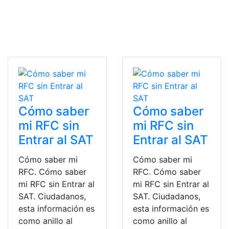
Cómo saber
Cómo saber
mi RFC sin
mi RFC sin
Entrar al SAT
Entrar al SAT
Cómo saber mi
Cómo saber mi
RFC. Cómo saber
RFC. Cómo saber
mi RFC sin Entrar al
mi RFC sin Entrar al
SAT. Ciudadanos,
SAT. Ciudadanos,
esta información es
esta información es
como anillo al
como anillo al