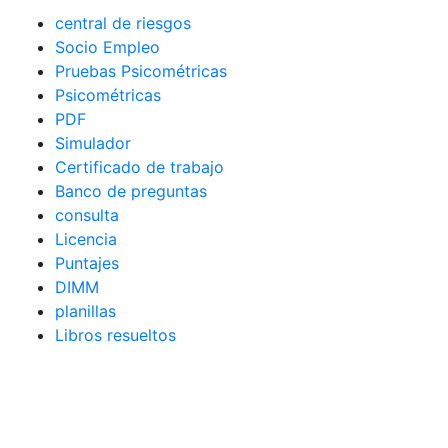
central de riesgos
Socio Empleo
Pruebas Psicométricas
Psicométricas
PDF
Simulador
Certificado de trabajo
Banco de preguntas
consulta
Licencia
Puntajes
DIMM
planillas
Libros resueltos