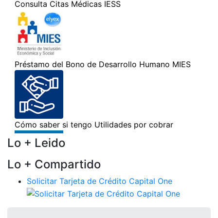
Lo + Leido
Lo + Compartido
Solicitar Tarjeta de Crédito Capital One