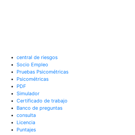
central de riesgos
Socio Empleo
Pruebas Psicométricas
Psicométricas
PDF
Simulador
Certificado de trabajo
Banco de preguntas
consulta
Licencia
Puntajes