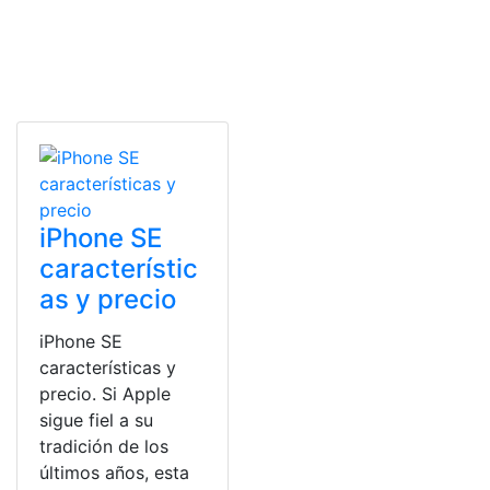
iPhone SE
característic
as y precio
iPhone SE
características y
precio. Si Apple
sigue fiel a su
tradición de los
últimos años, esta