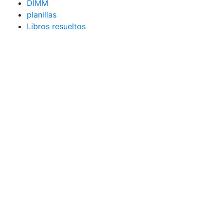
DIMM
planillas
Libros resueltos