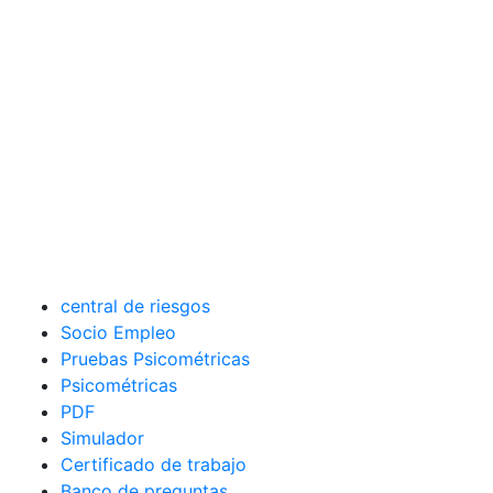
central de riesgos
Socio Empleo
Pruebas Psicométricas
Psicométricas
PDF
Simulador
Certificado de trabajo
Banco de preguntas