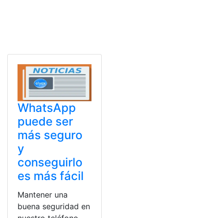
WhatsApp
puede ser
más seguro
y
conseguirlo
es más fácil
Mantener una
buena seguridad en