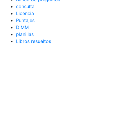
consulta
Licencia
Puntajes
DIMM
planillas
Libros resueltos