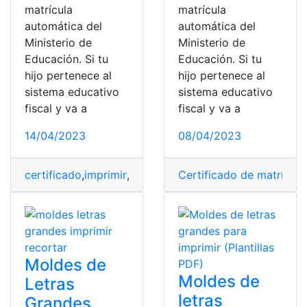
matrícula
matrícula
automática del
automática del
Ministerio de
Ministerio de
Educación. Si tu
Educación. Si tu
hijo pertenece al
hijo pertenece al
sistema educativo
sistema educativo
fiscal y va a
fiscal y va a
14/04/2023
08/04/2023
certificado
,
imprimir
,
Imprimir Certificado de matrícula
Certificado de matrícula
,
Moldes de
Moldes de
Letras
letras
Grandes