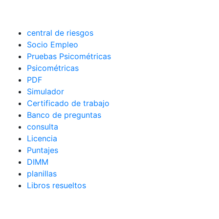
central de riesgos
Socio Empleo
Pruebas Psicométricas
Psicométricas
PDF
Simulador
Certificado de trabajo
Banco de preguntas
consulta
Licencia
Puntajes
DIMM
planillas
Libros resueltos