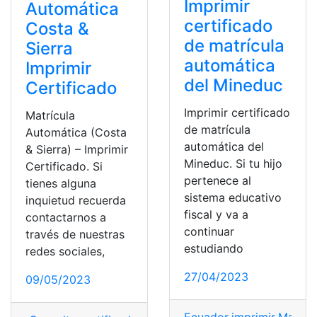
Imprimir
Automática
certificado
Costa &
de matrícula
Sierra
automática
Imprimir
del Mineduc
Certificado
Imprimir certificado
Matrícula
de matrícula
Automática (Costa
automática del
& Sierra) – Imprimir
Mineduc. Si tu hijo
Certificado. Si
pertenece al
tienes alguna
sistema educativo
inquietud recuerda
fiscal y va a
contactarnos a
continuar
través de nuestras
estudiando
redes sociales,
27/04/2023
09/05/2023