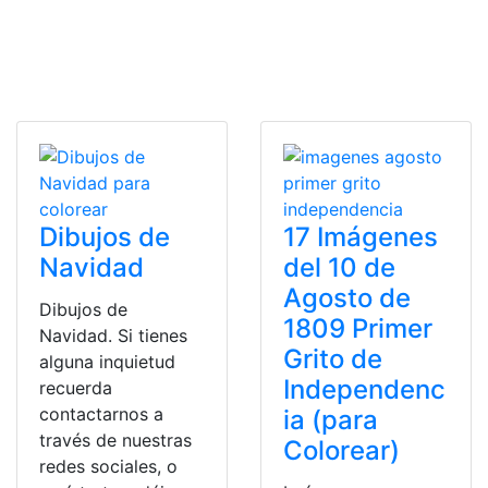
Dibujos de
17 Imágenes
Navidad
del 10 de
Agosto de
Dibujos de
1809 Primer
Navidad. Si tienes
Grito de
alguna inquietud
Independenc
recuerda
contactarnos a
ia (para
través de nuestras
Colorear)
redes sociales, o