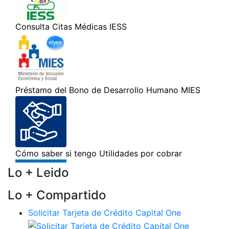
Lo + Leido
Lo + Compartido
Solicitar Tarjeta de Crédito Capital One