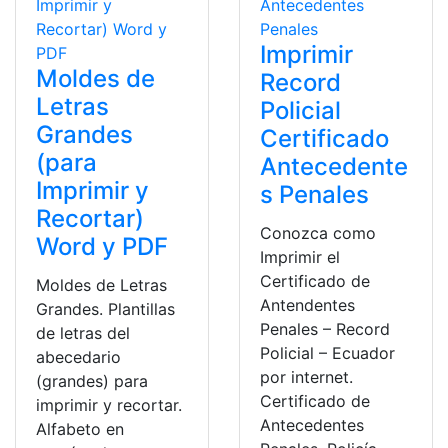
Imprimir
Moldes de
Record
Letras
Policial
Grandes
Certificado
(para
Antecedente
Imprimir y
s Penales
Recortar)
Conozca como
Word y PDF
Imprimir el
Certificado de
Moldes de Letras
Antendentes
Grandes. Plantillas
Penales – Record
de letras del
Policial – Ecuador
abecedario
por internet.
(grandes) para
Certificado de
imprimir y recortar.
Antecedentes
Alfabeto en