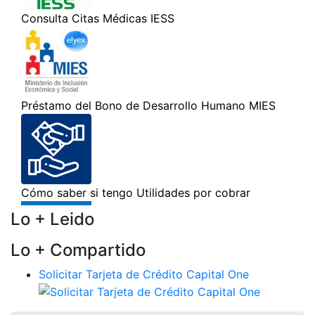
Lo + Leido
Lo + Compartido
Solicitar Tarjeta de Crédito Capital One