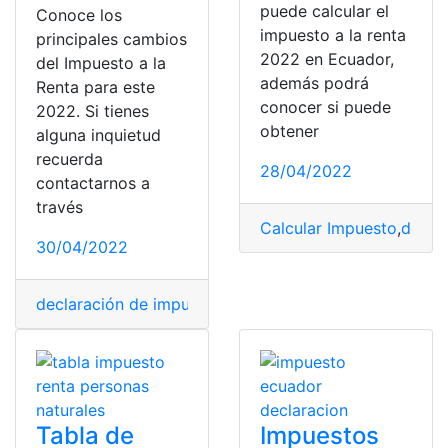
puede calcular el
Conoce los
impuesto a la renta
principales cambios
2022 en Ecuador,
del Impuesto a la
además podrá
Renta para este
conocer si puede
2022. Si tienes
obtener
alguna inquietud
recuerda
28/04/2022
contactarnos a
través
Calcular Impuesto
,
decla
30/04/2022
declaración de impuestos
,
impuesto
,
impuesto a la rent
Tabla de
Impuestos