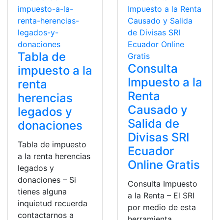
Tabla de
Consulta
impuesto a la
Impuesto a la
renta
Renta
herencias
Causado y
legados y
Salida de
donaciones
Divisas SRI
Tabla de impuesto
Ecuador
a la renta herencias
Online Gratis
legados y
donaciones – Si
Consulta Impuesto
tienes alguna
a la Renta – El SRI
inquietud recuerda
por medio de esta
contactarnos a
herramienta