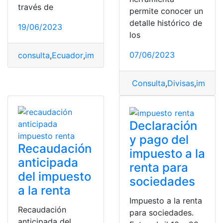
través de
permite conocer un
detalle histórico de
19/06/2023
los
07/06/2023
consulta
,
Ecuador
,
impuesto
,
impuesto a la renta
Consulta
,
Divisas
,
impues
Declaración
y pago del
Recaudación
impuesto a la
anticipada
renta para
del impuesto
sociedades
a la renta
Impuesto a la renta
Recaudación
para sociedades.
anticipada del