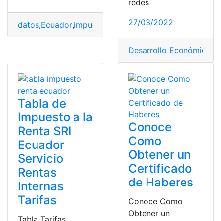
redes
27/03/2022
datos
,
Ecuador
,
impuesto
,
impuesto a la renta
,
pago
,
Pag
Desarrollo Económico
,
im
Tabla de
Impuesto a la
Conoce
Renta SRI
Como
Ecuador
Obtener un
Servicio
Certificado
Rentas
de Haberes
Internas
Tarifas
Conoce Como
Obtener un
Tabla Tarifas