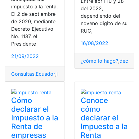
Entre abril 10 y 28
impuesto a la renta.
del 2022,
El 2 de septiembre
dependiendo del
de 2020, mediante
noveno digito de su
Decreto Ejecutivo
RUC,
No. 1137, el
16/08/2022
Presidente
21/09/2022
¿cómo lo hago?
,
declara
Consultas
,
Ecuador
,
impuesto a la renta
,
Recaudación
,
t
Cómo
Conoce
declarar el
cómo
Impuesto a la
declarar el
Renta de
Impuesto a la
empresas
Renta