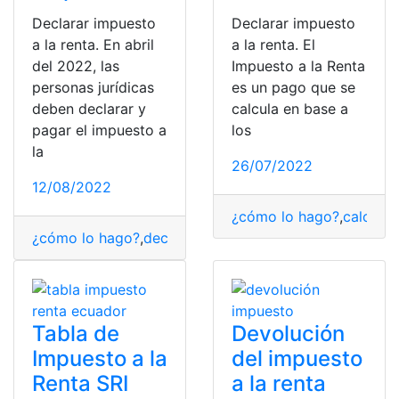
Declarar impuesto
Declarar impuesto
a la renta. En abril
a la renta. El
del 2022, las
Impuesto a la Renta
personas jurídicas
es un pago que se
deben declarar y
calcula en base a
pagar el impuesto a
los
la
26/07/2022
12/08/2022
¿cómo lo hago?
,
calculo
,
¿cómo lo hago?
,
declarar
,
fechas
,
impuesto a la renta
,
P
Tabla de
Devolución
Impuesto a la
del impuesto
Renta SRI
a la renta