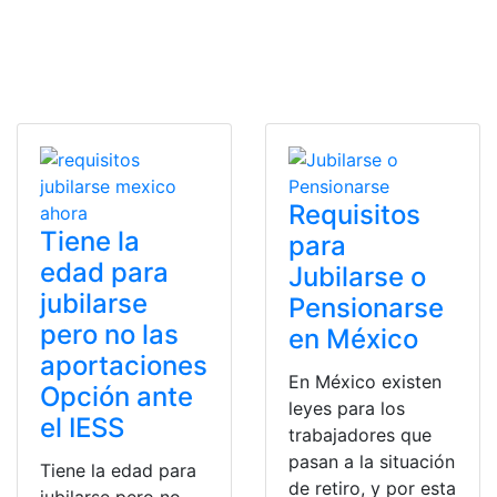
Requisitos
Tiene la
para
edad para
Jubilarse o
jubilarse
Pensionarse
pero no las
en México
aportaciones
En México existen
Opción ante
leyes para los
el IESS
trabajadores que
pasan a la situación
Tiene la edad para
de retiro, y por esta