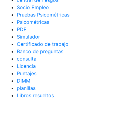
central de riesgos
Socio Empleo
Pruebas Psicométricas
Psicométricas
PDF
Simulador
Certificado de trabajo
Banco de preguntas
consulta
Licencia
Puntajes
DIMM
planillas
Libros resueltos