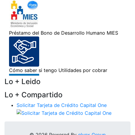
Lo + Leido
Lo + Compartido
Solicitar Tarjeta de Crédito Capital One
© 2026 Powered By
elyex Group