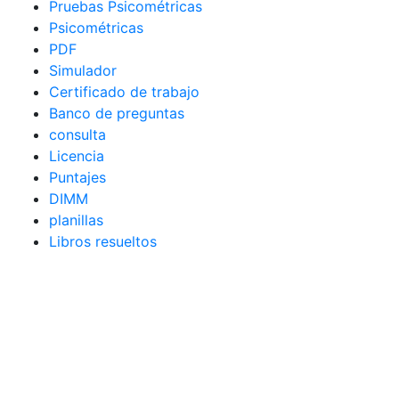
Pruebas Psicométricas
Psicométricas
PDF
Simulador
Certificado de trabajo
Banco de preguntas
consulta
Licencia
Puntajes
DIMM
planillas
Libros resueltos