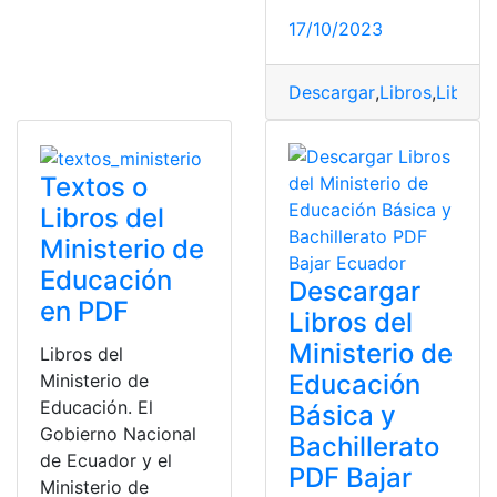
17/10/2023
Descargar
,
Libros
,
Libros 
Textos o
Libros del
Ministerio de
Educación
Descargar
en PDF
Libros del
Ministerio de
Libros del
Educación
Ministerio de
Educación. El
Básica y
Gobierno Nacional
Bachillerato
de Ecuador y el
PDF Bajar
Ministerio de