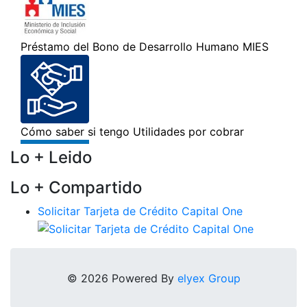
Lo + Leido
Lo + Compartido
Solicitar Tarjeta de Crédito Capital One
© 2026 Powered By
elyex Group