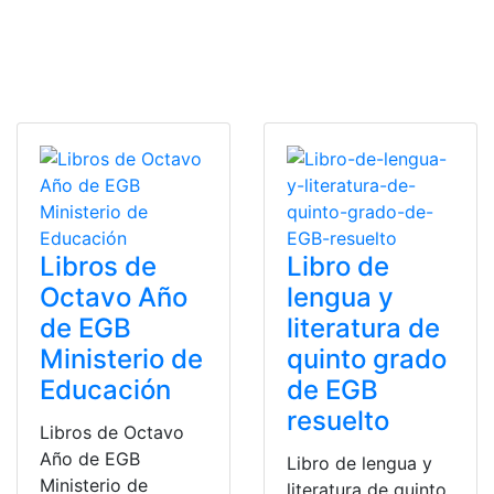
Libros de
Libro de
Octavo Año
lengua y
de EGB
literatura de
Ministerio de
quinto grado
Educación
de EGB
resuelto
Libros de Octavo
Año de EGB
Libro de lengua y
Ministerio de
literatura de quinto