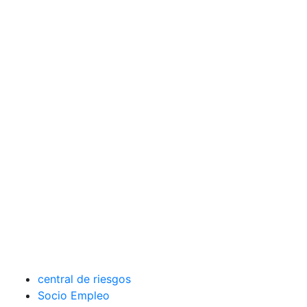
central de riesgos
Socio Empleo