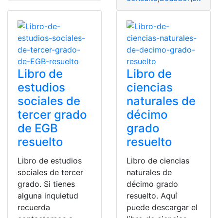
Libro de
Libro de
estudios
ciencias
sociales de
naturales de
tercer grado
décimo
de EGB
grado
resuelto
resuelto
Libro de estudios
Libro de ciencias
sociales de tercer
naturales de
grado. Si tienes
décimo grado
alguna inquietud
resuelto. Aquí
recuerda
puede descargar el