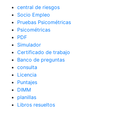
central de riesgos
Socio Empleo
Pruebas Psicométricas
Psicométricas
PDF
Simulador
Certificado de trabajo
Banco de preguntas
consulta
Licencia
Puntajes
DIMM
planillas
Libros resueltos