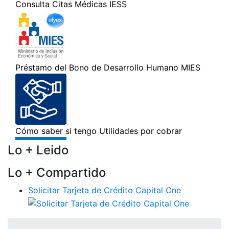
Lo + Leido
Lo + Compartido
Solicitar Tarjeta de Crédito Capital One