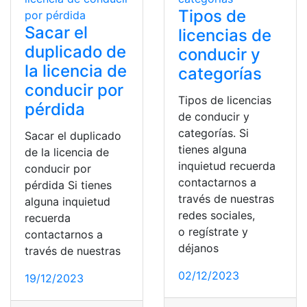
Tipos de
Sacar el
licencias de
duplicado de
conducir y
la licencia de
categorías
conducir por
Tipos de licencias
pérdida
de conducir y
categorías. Si
Sacar el duplicado
tienes alguna
de la licencia de
inquietud recuerda
conducir por
contactarnos a
pérdida Si tienes
través de nuestras
alguna inquietud
redes sociales,
recuerda
o regístrate y
contactarnos a
déjanos
través de nuestras
02/12/2023
19/12/2023