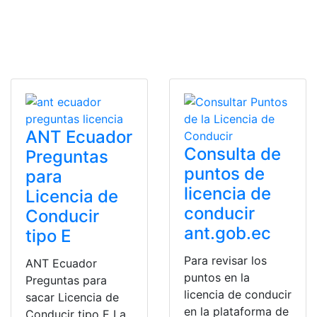
ANT Ecuador
Consulta de
Preguntas
puntos de
para
licencia de
Licencia de
conducir
Conducir
ant.gob.ec
tipo E
Para revisar los
ANT Ecuador
puntos en la
Preguntas para
licencia de conducir
sacar Licencia de
en la plataforma de
Conducir tipo E La