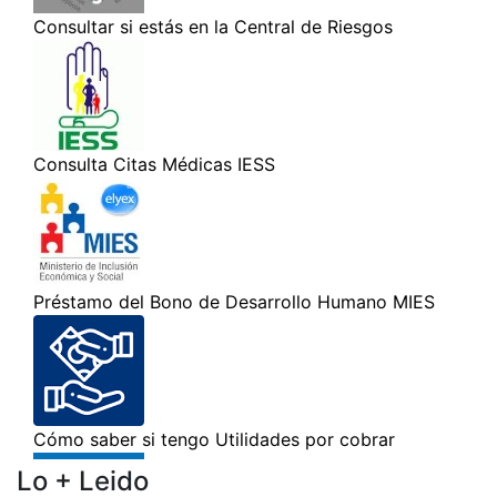
Lo + Leido