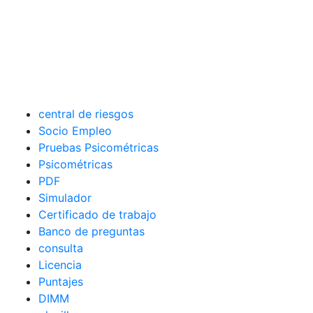
central de riesgos
Socio Empleo
Pruebas Psicométricas
Psicométricas
PDF
Simulador
Certificado de trabajo
Banco de preguntas
consulta
Licencia
Puntajes
DIMM