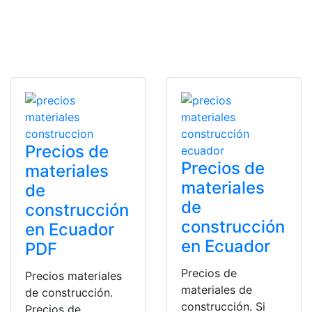
Precios de
Precios de
materiales
materiales
de
de
construcción
construcción
en Ecuador
en Ecuador
PDF
Precios de
Precios materiales
materiales de
de construcción.
construcción. Si
Precios de