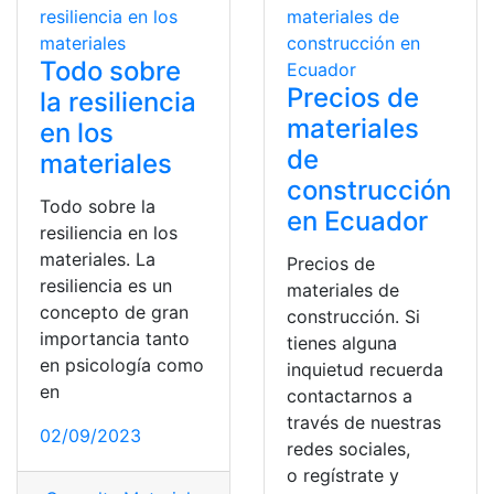
Todo sobre
Precios de
la resiliencia
materiales
en los
de
materiales
construcción
Todo sobre la
en Ecuador
resiliencia en los
materiales. La
Precios de
resiliencia es un
materiales de
concepto de gran
construcción. Si
importancia tanto
tienes alguna
en psicología como
inquietud recuerda
en
contactarnos a
través de nuestras
02/09/2023
redes sociales,
o regístrate y