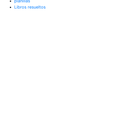
planillas
Libros resueltos