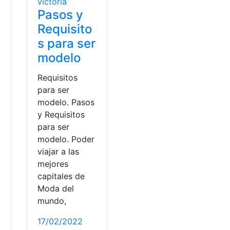
Pasos y
Requisito
s para ser
modelo
Requisitos
para ser
modelo. Pasos
y Requisitos
para ser
modelo. Poder
viajar a las
mejores
capitales de
Moda del
mundo,
17/02/2022