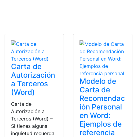
Carta de
Autorización
Modelo de
a Terceros
Carta de
(Word)
Recomendac
Carta de
ión Personal
Autorización a
en Word:
Terceros (Word) –
Ejemplos de
Si tienes alguna
referencia
inquietud recuerda