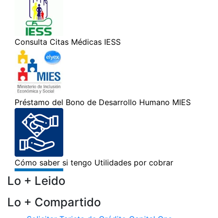
Lo + Leido
Lo + Compartido