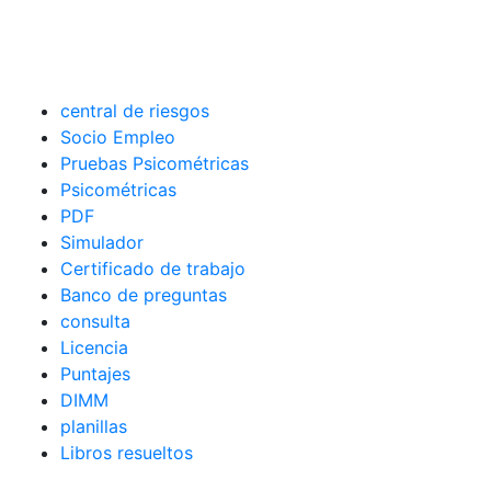
central de riesgos
Socio Empleo
Pruebas Psicométricas
Psicométricas
PDF
Simulador
Certificado de trabajo
Banco de preguntas
consulta
Licencia
Puntajes
DIMM
planillas
Libros resueltos