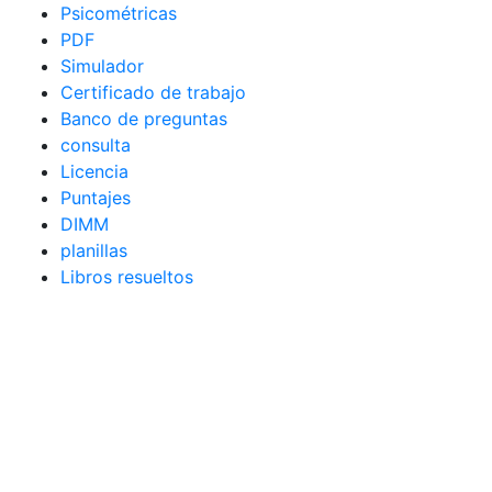
Psicométricas
PDF
Simulador
Certificado de trabajo
Banco de preguntas
consulta
Licencia
Puntajes
DIMM
planillas
Libros resueltos