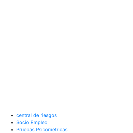
central de riesgos
Socio Empleo
Pruebas Psicométricas