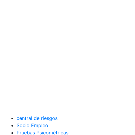
central de riesgos
Socio Empleo
Pruebas Psicométricas