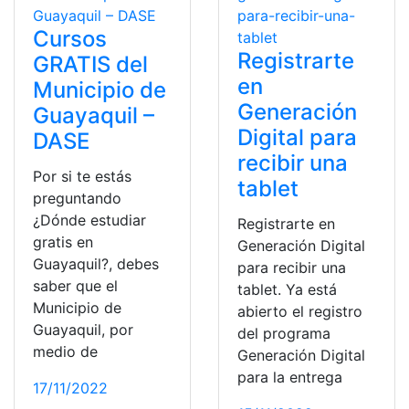
Cursos
Registrarte
GRATIS del
en
Municipio de
Generación
Guayaquil –
Digital para
DASE
recibir una
Por si te estás
tablet
preguntando
¿Dónde estudiar
Registrarte en
gratis en
Generación Digital
Guayaquil?, debes
para recibir una
saber que el
tablet. Ya está
Municipio de
abierto el registro
Guayaquil, por
del programa
medio de
Generación Digital
para la entrega
17/11/2022