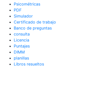
Psicométricas
PDF
Simulador
Certificado de trabajo
Banco de preguntas
consulta
Licencia
Puntajes
DIMM
planillas
Libros resueltos