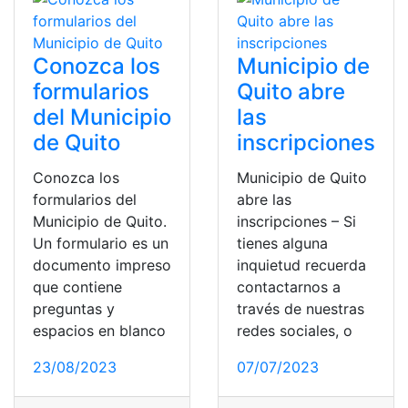
Conozca los
Municipio de
formularios
Quito abre
del Municipio
las
de Quito
inscripciones
Conozca los
Municipio de Quito
formularios del
abre las
Municipio de Quito.
inscripciones – Si
Un formulario es un
tienes alguna
documento impreso
inquietud recuerda
que contiene
contactarnos a
preguntas y
través de nuestras
espacios en blanco
redes sociales, o
23/08/2023
07/07/2023